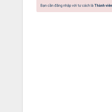
Bạn cần đăng nhập với tư cách là
Thành viên