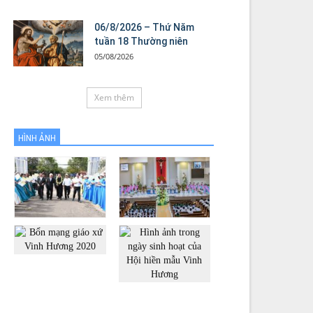
06/8/2026 – Thứ Năm
tuần 18 Thường niên
05/08/2026
Xem thêm
HÌNH ẢNH