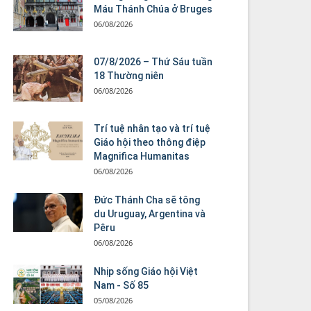
Máu Thánh Chúa ở Bruges
06/08/2026
07/8/2026 – Thứ Sáu tuần
18 Thường niên
06/08/2026
Trí tuệ nhân tạo và trí tuệ
Giáo hội theo thông điệp
Magnifica Humanitas
06/08/2026
Đức Thánh Cha sẽ tông
du Uruguay, Argentina và
Pêru
06/08/2026
Nhịp sống Giáo hội Việt
Nam - Số 85
05/08/2026