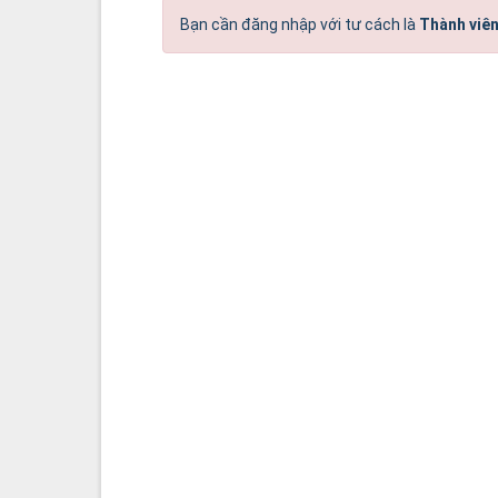
Bạn cần đăng nhập với tư cách là
Thành viên