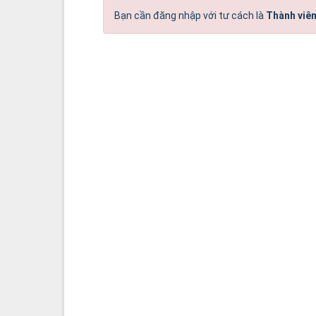
Bạn cần đăng nhập với tư cách là
Thành viên