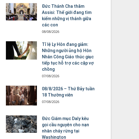
Đức Thánh Cha thăm
Assisi: Thế giới đang tìm
kiếm những vị thánh giữa
các con
08/08/2026
Tỉ lệ Ly Hôn đang giảm:
Những người ủng hộ Hôn
Nhân Công Giáo thúc giục
tiếp tục hỗ trợ các cặp vợ
chồng
07/08/2026
08/8/2026 – Thứ Bảy tuần
18 Thường viên
07/08/2026
Đức Giám mục Daly kêu
gọi cầu nguyện cho nạn
nhân cháy rừng tại
Washington