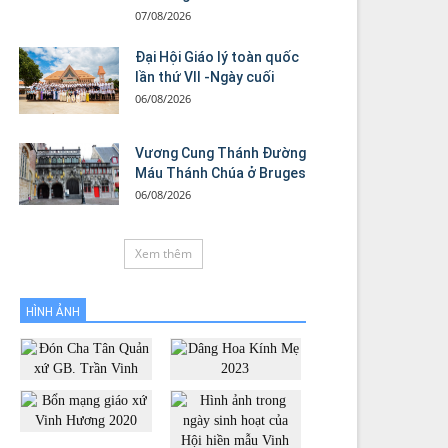
07/08/2026
Đại Hội Giáo lý toàn quốc
lần thứ VII -Ngày cuối
06/08/2026
Vương Cung Thánh Ðường
Máu Thánh Chúa ở Bruges
06/08/2026
Xem thêm
HÌNH ẢNH