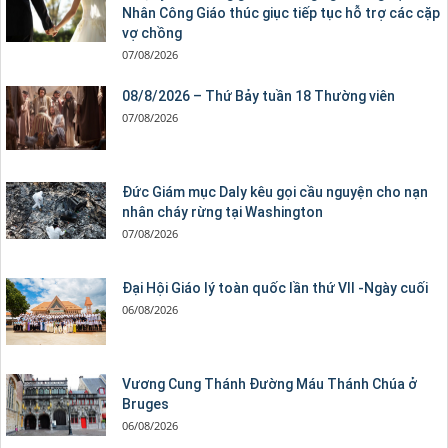
Nhân Công Giáo thúc giục tiếp tục hỗ trợ các cặp
vợ chồng
07/08/2026
08/8/2026 – Thứ Bảy tuần 18 Thường viên
07/08/2026
Đức Giám mục Daly kêu gọi cầu nguyện cho nạn
nhân cháy rừng tại Washington
07/08/2026
Đại Hội Giáo lý toàn quốc lần thứ VII -Ngày cuối
06/08/2026
Vương Cung Thánh Ðường Máu Thánh Chúa ở
Bruges
06/08/2026