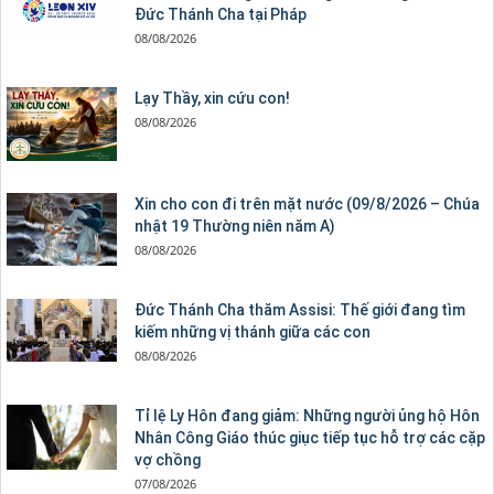
Đức Thánh Cha tại Pháp
08/08/2026
Lạy Thầy, xin cứu con!
08/08/2026
Xin cho con đi trên mặt nước (09/8/2026 – Chúa
nhật 19 Thường niên năm A)
08/08/2026
Đức Thánh Cha thăm Assisi: Thế giới đang tìm
kiếm những vị thánh giữa các con
08/08/2026
Tỉ lệ Ly Hôn đang giảm: Những người ủng hộ Hôn
Nhân Công Giáo thúc giục tiếp tục hỗ trợ các cặp
vợ chồng
07/08/2026