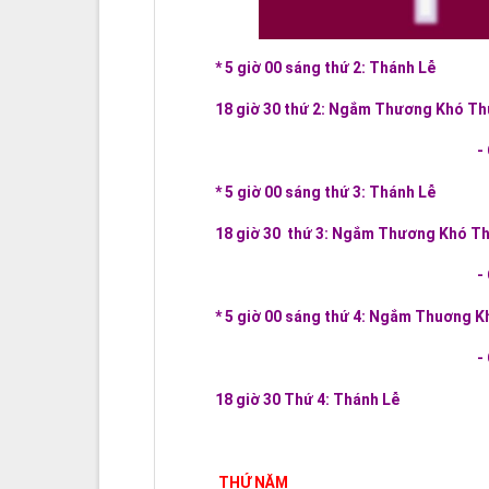
* 5 giờ 00 sáng thứ 2: Thánh Lễ
18 giờ 30 thứ 2: Ngắm Thương Khó Thứ 
-
* 5 giờ 00 sáng thứ 3: Thánh Lễ
18 giờ 30 thứ 3: Ngắm Thương Khó Th
-
* 5 giờ 00 sáng thứ 4: Ngắm Thuơng Kh
-
18 giờ 30 Thứ 4: Thánh Lễ
THỨ NĂM