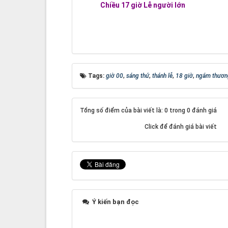
Chiều 17 giờ Lễ người lớn
Tags:
giờ 00
,
sáng thứ
,
thánh lễ
,
18 giờ
,
ngắm thươn
Tổng số điểm của bài viết là: 0 trong 0 đánh giá
Click để đánh giá bài viết
Ý kiến bạn đọc