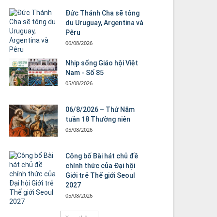
Đức Thánh Cha sẽ tông
du Uruguay, Argentina và
Pêru
06/08/2026
Nhịp sống Giáo hội Việt
Nam - Số 85
05/08/2026
06/8/2026 – Thứ Năm
tuần 18 Thường niên
05/08/2026
Công bố Bài hát chủ đề
chính thức của Đại hội
Giới trẻ Thế giới Seoul
2027
05/08/2026