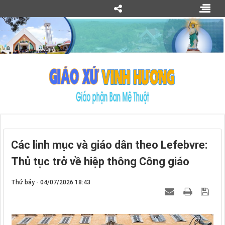
Các linh mục và giáo dân theo Lefebvre:
Thủ tục trở về hiệp thông Công giáo
Thứ bảy - 04/07/2026 18:43