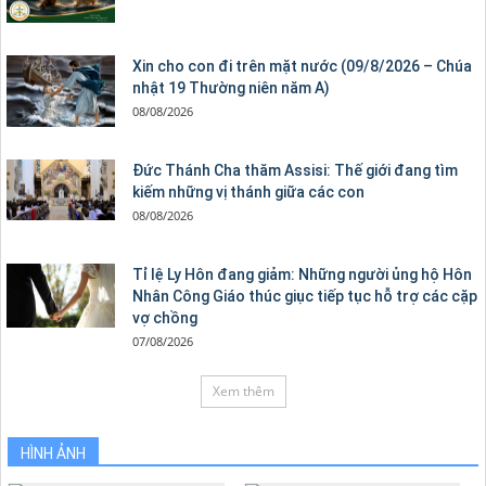
Xin cho con đi trên mặt nước (09/8/2026 – Chúa
nhật 19 Thường niên năm A)
08/08/2026
Đức Thánh Cha thăm Assisi: Thế giới đang tìm
kiếm những vị thánh giữa các con
08/08/2026
Tỉ lệ Ly Hôn đang giảm: Những người ủng hộ Hôn
Nhân Công Giáo thúc giục tiếp tục hỗ trợ các cặp
vợ chồng
07/08/2026
Xem thêm
HÌNH ẢNH