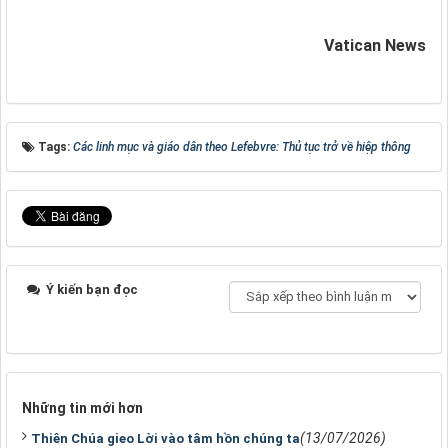
Vatican News
Tags:
Các linh mục và giáo dân theo Lefebvre: Thủ tục trở về hiệp thông
Ý kiến bạn đọc
Những tin mới hơn
(13/07/2026)
Thiên Chúa gieo Lời vào tâm hồn chúng ta