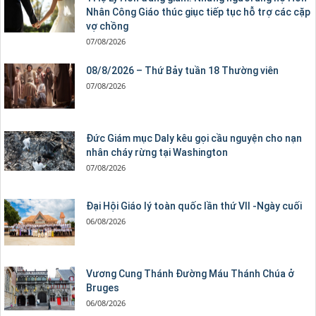
Nhân Công Giáo thúc giục tiếp tục hỗ trợ các cặp
vợ chồng
07/08/2026
08/8/2026 – Thứ Bảy tuần 18 Thường viên
07/08/2026
Đức Giám mục Daly kêu gọi cầu nguyện cho nạn
nhân cháy rừng tại Washington
07/08/2026
Đại Hội Giáo lý toàn quốc lần thứ VII -Ngày cuối
06/08/2026
Vương Cung Thánh Ðường Máu Thánh Chúa ở
Bruges
06/08/2026