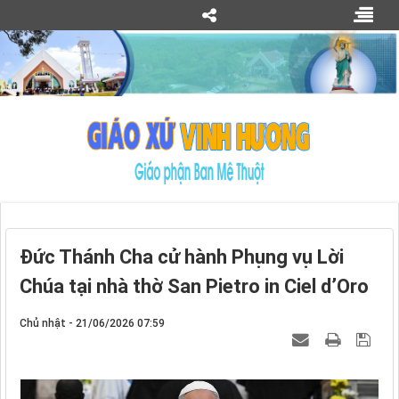
Đức Thánh Cha cử hành Phụng vụ Lời
Chúa tại nhà thờ San Pietro in Ciel d’Oro
Chủ nhật - 21/06/2026 07:59