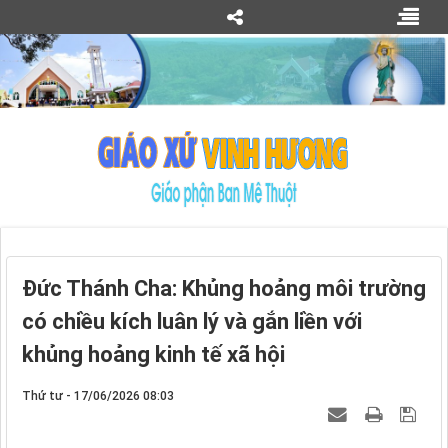
Đức Thánh Cha: Khủng hoảng môi trường
có chiều kích luân lý và gắn liền với
khủng hoảng kinh tế xã hội
Thứ tư - 17/06/2026 08:03