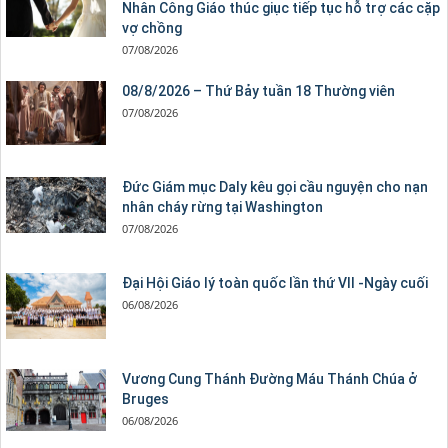
Nhân Công Giáo thúc giục tiếp tục hỗ trợ các cặp
vợ chồng
07/08/2026
08/8/2026 – Thứ Bảy tuần 18 Thường viên
07/08/2026
Đức Giám mục Daly kêu gọi cầu nguyện cho nạn
nhân cháy rừng tại Washington
07/08/2026
Đại Hội Giáo lý toàn quốc lần thứ VII -Ngày cuối
06/08/2026
Vương Cung Thánh Ðường Máu Thánh Chúa ở
Bruges
06/08/2026