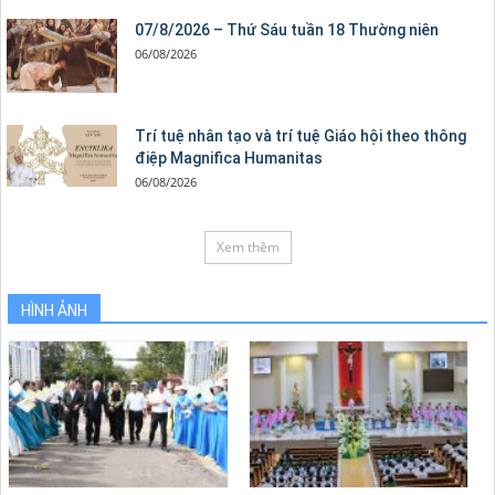
07/8/2026 – Thứ Sáu tuần 18 Thường niên
06/08/2026
Trí tuệ nhân tạo và trí tuệ Giáo hội theo thông
điệp Magnifica Humanitas
06/08/2026
Xem thêm
HÌNH ẢNH