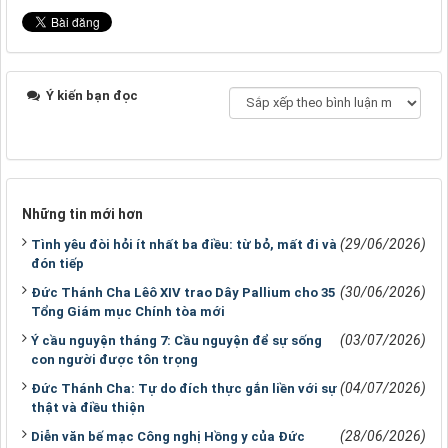
Ý kiến bạn đọc
Những tin mới hơn
(29/06/2026)
Tình yêu đòi hỏi ít nhất ba điều: từ bỏ, mất đi và
đón tiếp
(30/06/2026)
Đức Thánh Cha Lêô XIV trao Dây Pallium cho 35
Tổng Giám mục Chính tòa mới
(03/07/2026)
Ý cầu nguyện tháng 7: Cầu nguyện để sự sống
con người được tôn trọng
(04/07/2026)
Đức Thánh Cha: Tự do đích thực gắn liền với sự
thật và điều thiện
(28/06/2026)
Diễn văn bế mạc Công nghị Hồng y của Đức