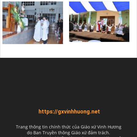
https://gxvinhhuong.net
Trang thông tin chính thức của Giáo xứ Vinh Hương
do
Ban Truyền thông Giáo xứ đảm trách.