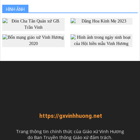
HÌNH ẢNH
https://gxvinhhuong.net
Trang thông tin chính thức của Giáo xứ Vinh Hương
do
Ban Truyền thông Giáo xứ đảm trách.