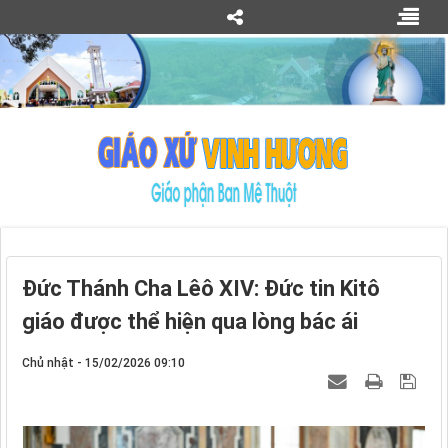
Đức Thánh Cha Lêô XIV: Đức tin Kitô
giáo được thể hiện qua lòng bác ái
Chủ nhật - 15/02/2026 09:10