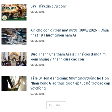
Lạy Thầy, xin cứu con!
08/08/2026
Xin cho con đi trên mặt nước (09/8/2026 – Chúa
nhật 19 Thường niên năm A)
08/08/2026
Đức Thánh Cha thăm Assisi: Thế giới đang tìm
kiếm những vị thánh giữa các con
08/08/2026
Tỉ lệ Ly Hôn đang giảm: Những người ủng hộ Hôn
Nhân Công Giáo thúc giục tiếp tục hỗ trợ các cặp
vợ chồng
07/08/2026
Xem thêm