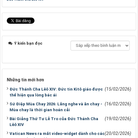
Ý kiến bạn đọc
Những tin mới hơn
(15/02/2026)
Đức Thánh Cha Lêô XIV: Đức tin Kitô giáo được
thể hiện qua lòng bác ái
(16/02/2026)
Sứ Điệp Mùa Chay 2026: Lắng nghe và ăn chay -
Mùa chay là thời gian hoán cải
(19/02/2026)
Bài Giảng Thứ Tư Lễ Tro của Đức Thánh Cha
Lêô XIV
(20/02/2026)
Vatican News ra mắt video-widget dành cho các