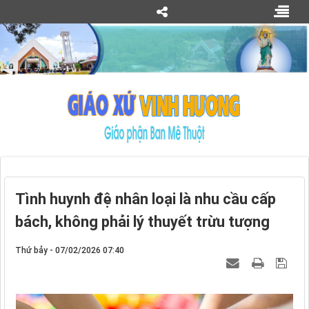
Tình huynh đệ nhân loại là nhu cầu cấp
bách, không phải lý thuyết trừu tượng
Thứ bảy - 07/02/2026 07:40