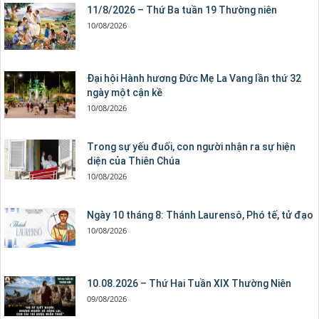
11/8/2026 – Thứ Ba tuần 19 Thường niên
10/08/2026
Đại hội Hành hương Đức Mẹ La Vang lần thứ 32
ngày một cận kề
10/08/2026
Trong sự yếu đuối, con người nhận ra sự hiện
diện của Thiên Chúa
10/08/2026
Ngày 10 tháng 8: Thánh Laurensô, Phó tế, tử đạo
10/08/2026
10.08.2026 – Thứ Hai Tuần XIX Thường Niên
09/08/2026