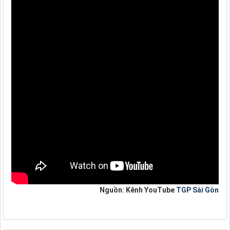
Nguồn: Kênh YouTube
TGP Sài Gòn