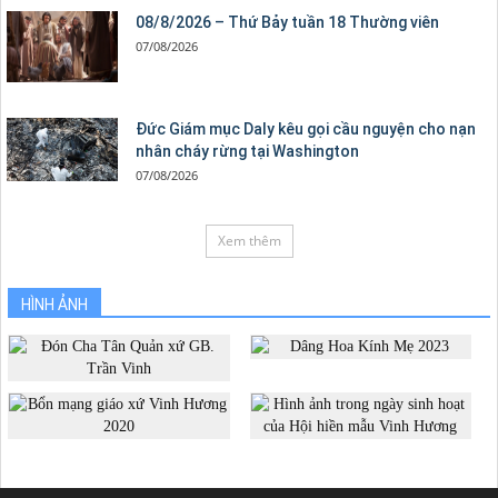
08/8/2026 – Thứ Bảy tuần 18 Thường viên
07/08/2026
Đức Giám mục Daly kêu gọi cầu nguyện cho nạn
nhân cháy rừng tại Washington
07/08/2026
Xem thêm
HÌNH ẢNH