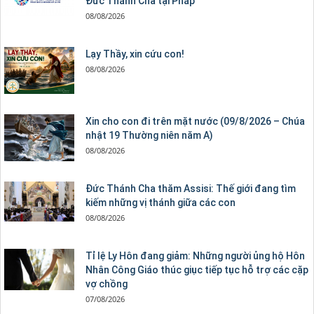
Đức Thánh Cha tại Pháp
08/08/2026
Lạy Thầy, xin cứu con!
08/08/2026
Xin cho con đi trên mặt nước (09/8/2026 – Chúa
nhật 19 Thường niên năm A)
08/08/2026
Đức Thánh Cha thăm Assisi: Thế giới đang tìm
kiếm những vị thánh giữa các con
08/08/2026
Tỉ lệ Ly Hôn đang giảm: Những người ủng hộ Hôn
Nhân Công Giáo thúc giục tiếp tục hỗ trợ các cặp
vợ chồng
07/08/2026