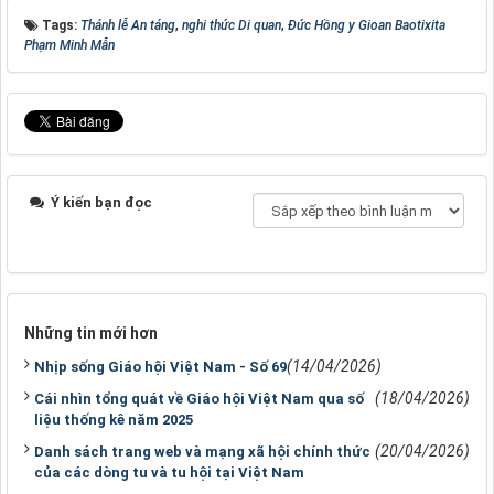
Tags:
Thánh lễ An táng
,
nghi thức Di quan
,
Đức Hồng y Gioan Baotixita
Phạm Minh Mẫn
Ý kiến bạn đọc
Những tin mới hơn
(14/04/2026)
Nhịp sống Giáo hội Việt Nam - Số 69
(18/04/2026)
Cái nhìn tổng quát về Giáo hội Việt Nam qua số
liệu thống kê năm 2025
(20/04/2026)
Danh sách trang web và mạng xã hội chính thức
của các dòng tu và tu hội tại Việt Nam