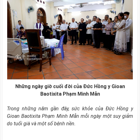
Những ngày giờ cuối đời của Đức Hồng y Gioan
Baotixita Phạm Minh Mẫn
Trong những năm gần đây, sức khỏe của Đức Hồng y
Gioan Baotixita Phạm Minh Mẫn mỗi ngày một suy giảm
do tuổi già và một số bệnh nền.