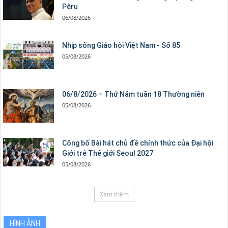
Pêru
06/08/2026
Nhịp sống Giáo hội Việt Nam - Số 85
05/08/2026
06/8/2026 – Thứ Năm tuần 18 Thường niên
05/08/2026
Công bố Bài hát chủ đề chính thức của Đại hội
Giới trẻ Thế giới Seoul 2027
05/08/2026
Xem thêm
HÌNH ẢNH