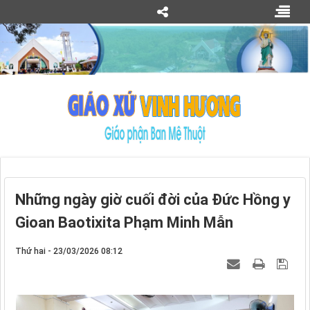
Những ngày giờ cuối đời của Đức Hồng y
Gioan Baotixita Phạm Minh Mẫn
Thứ hai - 23/03/2026 08:12