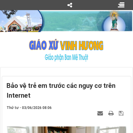
Bảo vệ trẻ em trước các nguy cơ trên
Internet
Thứ tư - 03/06/2026 08:06