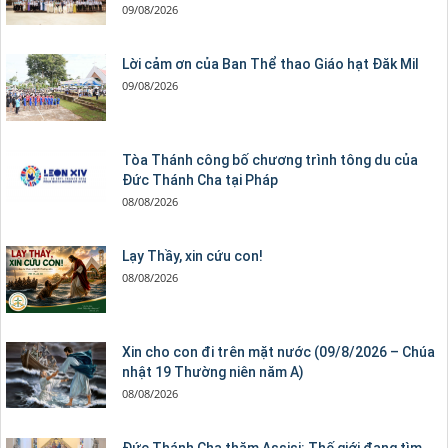
09/08/2026
Lời cảm ơn của Ban Thể thao Giáo hạt Đăk Mil
09/08/2026
Tòa Thánh công bố chương trình tông du của
Đức Thánh Cha tại Pháp
08/08/2026
Lạy Thầy, xin cứu con!
08/08/2026
Xin cho con đi trên mặt nước (09/8/2026 – Chúa
nhật 19 Thường niên năm A)
08/08/2026