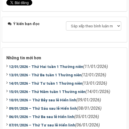
Ý kiến bạn đọc
Những tin mới hơn
(11/01/2026)
12/01/2026 - Thứ Hai tuần 1 Thường niên
(12/01/2026)
13/01/2026 - Thứ Ba tuần 1 Thường niên
(13/01/2026)
14/01/2026 - Thứ Tư tuần 1 Thường niên
(14/01/2026)
15/01/2026 - Thứ Năm tuần 1 Thường niên
(09/01/2026)
10/01/2026 – Thứ Bảy sau lễ Hiển linh
(08/01/2026)
09/01/2026 – Thứ Sáu sau lễ Hiển linh
(05/01/2026)
06/01/2026 – Thứ Ba sau lễ Hiển linh
(06/01/2026)
07/01/2026 – Thứ Tư sau lễ Hiển linh