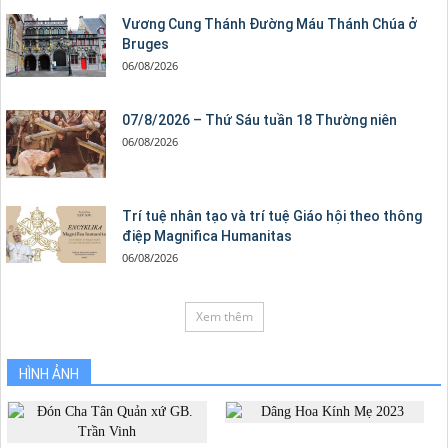
Vương Cung Thánh Ðường Máu Thánh Chúa ở
Bruges
06/08/2026
07/8/2026 – Thứ Sáu tuần 18 Thường niên
06/08/2026
Trí tuệ nhân tạo và trí tuệ Giáo hội theo thông
điệp Magnifica Humanitas
06/08/2026
Xem thêm
HÌNH ẢNH