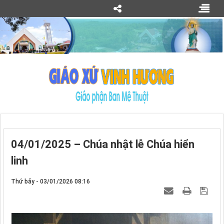
04/01/2025 – Chúa nhật lễ Chúa hiển
linh
Thứ bảy - 03/01/2026 08:16