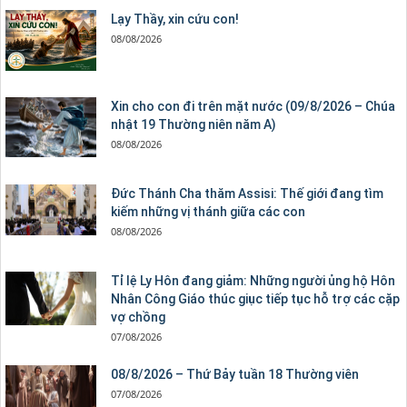
Lạy Thầy, xin cứu con!
08/08/2026
Xin cho con đi trên mặt nước (09/8/2026 – Chúa
nhật 19 Thường niên năm A)
08/08/2026
Đức Thánh Cha thăm Assisi: Thế giới đang tìm
kiếm những vị thánh giữa các con
08/08/2026
Tỉ lệ Ly Hôn đang giảm: Những người ủng hộ Hôn
Nhân Công Giáo thúc giục tiếp tục hỗ trợ các cặp
vợ chồng
07/08/2026
08/8/2026 – Thứ Bảy tuần 18 Thường viên
07/08/2026