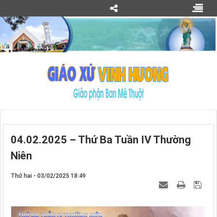
04.02.2025 – Thứ Ba Tuần IV Thường
Niên
Thứ hai - 03/02/2025 18:49