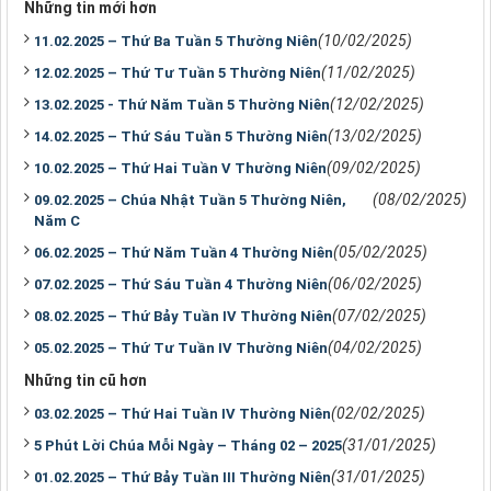
Những tin mới hơn
(10/02/2025)
11.02.2025 – Thứ Ba Tuần 5 Thường Niên
(11/02/2025)
12.02.2025 – Thứ Tư Tuần 5 Thường Niên
(12/02/2025)
13.02.2025 - Thứ Năm Tuần 5 Thường Niên
(13/02/2025)
14.02.2025 – Thứ Sáu Tuần 5 Thường Niên
(09/02/2025)
10.02.2025 – Thứ Hai Tuần V Thường Niên
(08/02/2025)
09.02.2025 – Chúa Nhật Tuần 5 Thường Niên,
Năm C
(05/02/2025)
06.02.2025 – Thứ Năm Tuần 4 Thường Niên
(06/02/2025)
07.02.2025 – Thứ Sáu Tuần 4 Thường Niên
(07/02/2025)
08.02.2025 – Thứ Bảy Tuần IV Thường Niên
(04/02/2025)
05.02.2025 – Thứ Tư Tuần IV Thường Niên
Những tin cũ hơn
(02/02/2025)
03.02.2025 – Thứ Hai Tuần IV Thường Niên
(31/01/2025)
5 Phút Lời Chúa Mỗi Ngày – Tháng 02 – 2025
(31/01/2025)
01.02.2025 – Thứ Bảy Tuần III Thường Niên