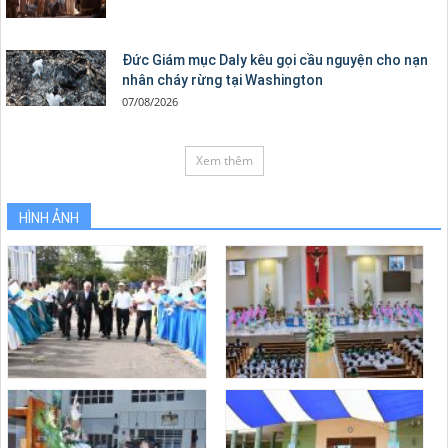
Đức Giám mục Daly kêu gọi cầu nguyện cho nạn
nhân cháy rừng tại Washington
07/08/2026
Xem thêm
HÌNH ẢNH