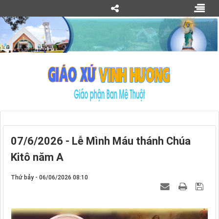
07/6/2026 - Lễ Mình Máu thánh Chúa
Kitô năm A
Thứ bảy - 06/06/2026 08:10