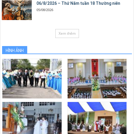
06/8/2026 – Thứ Năm tuần 18 Thường niên
05/08/2026
Xem thêm
HÌNH ẢNH