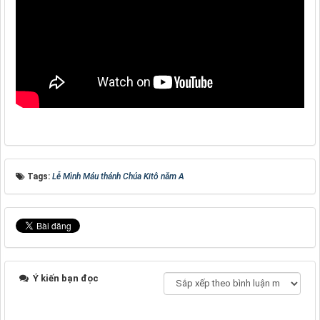
Tags:
Lễ Mình Máu thánh Chúa Kitô năm A
Ý kiến bạn đọc