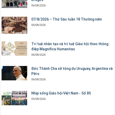
06/08/2026
07/8/2026 – Thứ Sáu tuần 18 Thường niên
06/08/2026
Trí tuệ nhân tạo và trí tuệ Giáo hội theo thông
điệp Magnifica Humanitas
06/08/2026
Đức Thánh Cha sẽ tông du Uruguay, Argentina và
Pêru
06/08/2026
Nhịp sống Giáo hội Việt Nam - Số 85
05/08/2026