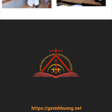
https://gxvinhhuong.net