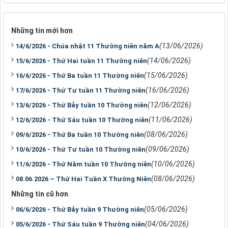
Những tin mới hơn
(13/06/2026)
14/6/2026 - Chúa nhật 11 Thường niên năm A
(14/06/2026)
15/6/2026 - Thứ Hai tuần 11 Thường niên
(15/06/2026)
16/6/2026 - Thứ Ba tuần 11 Thường niên
(16/06/2026)
17/6/2026 - Thứ Tư tuần 11 Thường niên
(12/06/2026)
13/6/2026 - Thứ Bảy tuần 10 Thường niên
(11/06/2026)
12/6/2026 - Thứ Sáu tuần 10 Thường niên
(08/06/2026)
09/6/2026 - Thứ Ba tuần 10 Thường niên
(09/06/2026)
10/6/2026 - Thứ Tư tuần 10 Thường niên
(10/06/2026)
11/6/2026 - Thứ Năm tuần 10 Thường niên
(08/06/2026)
08.06.2026 – Thứ Hai Tuần X Thường Niên
Những tin cũ hơn
(05/06/2026)
06/6/2026 - Thứ Bảy tuần 9 Thường niên
(04/06/2026)
05/6/2026 - Thứ Sáu tuần 9 Thường niên