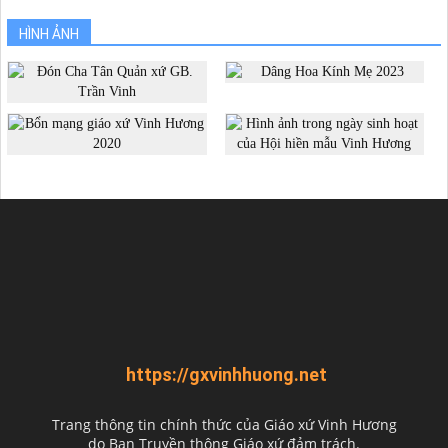
HÌNH ẢNH
https://gxvinhhuong.net
Trang thông tin chính thức của Giáo xứ Vinh Hương
do
Ban Truyền thông Giáo xứ đảm trách.