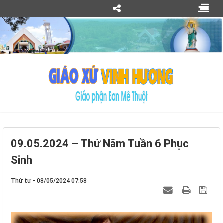
09.05.2024 – Thứ Năm Tuần 6 Phục
Sinh
Thứ tư - 08/05/2024 07:58