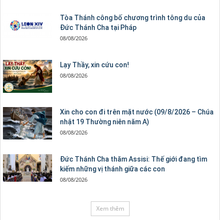
Tòa Thánh công bố chương trình tông du của
Đức Thánh Cha tại Pháp
08/08/2026
Lạy Thầy, xin cứu con!
08/08/2026
Xin cho con đi trên mặt nước (09/8/2026 – Chúa
nhật 19 Thường niên năm A)
08/08/2026
Đức Thánh Cha thăm Assisi: Thế giới đang tìm
kiếm những vị thánh giữa các con
08/08/2026
Xem thêm