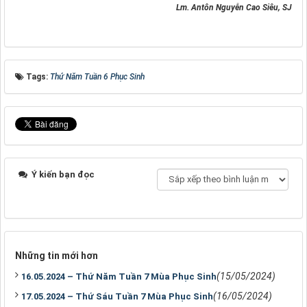
Lm. Antôn Nguyễn Cao Siêu, SJ
Tags:
Thứ Năm Tuần 6 Phục Sinh
Ý kiến bạn đọc
Những tin mới hơn
(15/05/2024)
16.05.2024 – Thứ Năm Tuần 7 Mùa Phục Sinh
(16/05/2024)
17.05.2024 – Thứ Sáu Tuần 7 Mùa Phục Sinh