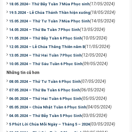
(17/05/2024)
18.05.2024– Thứ Bảy Tuần 7 Mùa Phục sinh
(18/05/2024)
19.5.2024 - Lễ Chúa Thánh Thần hiện xuống
(14/05/2024)
15.05.2024 – Thứ Tư Tuần 7 Mùa Phục Sinh
(13/05/2024)
14.05.2024 – Thứ Ba Tuần 7 Phục Sinh
(10/05/2024)
11.05.2024 – Thứ Bảy Tuần 6 Phục Sinh
(11/05/2024)
12.05.2024 – Lễ Chúa Thăng Thiên năm B
(12/05/2024)
13.05.2024 – Thứ Hai Tuần 7 Phục Sinh
(09/05/2024)
10.05.2024 – Thứ Sáu Tuần 6 Phục Sinh
Những tin cũ hơn
(07/05/2024)
08.05.2024 – Thứ Tư Tuần 6 Phục Sinh
(06/05/2024)
07.05.2024 – Thứ Ba Tuần 6 Phục Sinh
(05/05/2024)
06.05.2024 – Thứ Hai Tuần 6 Phục Sinh
(04/05/2024)
05.05.2024 – Chúa Nhật Tuần 6 Phục Sinh
(03/05/2024)
04.05.2024 – Thứ Bảy Tuần 5 Phục Sinh
(03/05/2024)
5 Phút Lời Chúa Mỗi Ngày – Tháng 5 – 2024