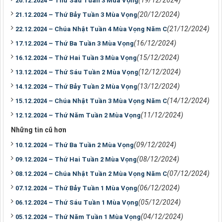
20.12.2024 – Thứ Sáu Tuần 3 Mùa Vọng
(20/12/2024)
21.12.2024 – Thứ Bảy Tuần 3 Mùa Vọng
(21/12/2024)
22.12.2024 – Chúa Nhật Tuần 4 Mùa Vọng Năm C
(16/12/2024)
17.12.2024 – Thứ Ba Tuần 3 Mùa Vọng
(15/12/2024)
16.12.2024 – Thứ Hai Tuần 3 Mùa Vọng
(12/12/2024)
13.12.2024 – Thứ Sáu Tuần 2 Mùa Vọng
(13/12/2024)
14.12.2024 – Thứ Bảy Tuần 2 Mùa Vọng
(14/12/2024)
15.12.2024 – Chúa Nhật Tuần 3 Mùa Vọng Năm C
(11/12/2024)
12.12.2024 – Thứ Năm Tuần 2 Mùa Vọng
Những tin cũ hơn
(09/12/2024)
10.12.2024 – Thứ Ba Tuần 2 Mùa Vọng
(08/12/2024)
09.12.2024 – Thứ Hai Tuần 2 Mùa Vọng
(07/12/2024)
08.12.2024 – Chúa Nhật Tuần 2 Mùa Vọng Năm C
(06/12/2024)
07.12.2024 – Thứ Bảy Tuần 1 Mùa Vọng
(05/12/2024)
06.12.2024 – Thứ Sáu Tuần 1 Mùa Vọng
(04/12/2024)
05.12.2024 – Thứ Năm Tuần 1 Mùa Vọng