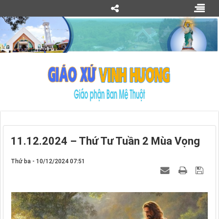
11.12.2024 – Thứ Tư Tuần 2 Mùa Vọng
Thứ ba - 10/12/2024 07:51