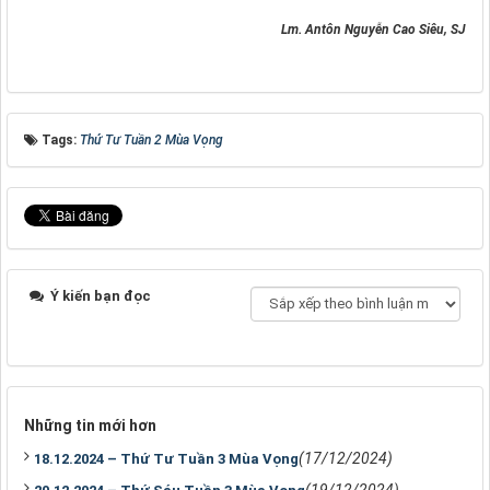
Lm. Antôn Nguyễn Cao Siêu, SJ
Tags:
Thứ Tư Tuần 2 Mùa Vọng
Ý kiến bạn đọc
Những tin mới hơn
(17/12/2024)
18.12.2024 – Thứ Tư Tuần 3 Mùa Vọng
(19/12/2024)