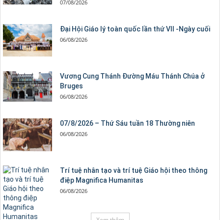
07/08/2026
Đại Hội Giáo lý toàn quốc lần thứ VII -Ngày cuối
06/08/2026
Vương Cung Thánh Ðường Máu Thánh Chúa ở
Bruges
06/08/2026
07/8/2026 – Thứ Sáu tuần 18 Thường niên
06/08/2026
Trí tuệ nhân tạo và trí tuệ Giáo hội theo thông
điệp Magnifica Humanitas
06/08/2026
Xem thêm