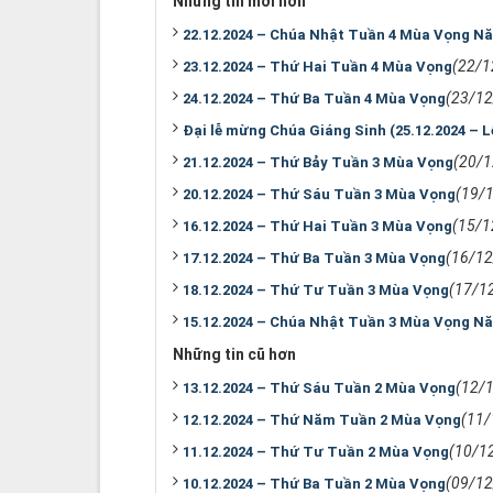
Những tin mới hơn
22.12.2024 – Chúa Nhật Tuần 4 Mùa Vọng N
(22/1
23.12.2024 – Thứ Hai Tuần 4 Mùa Vọng
(23/12
24.12.2024 – Thứ Ba Tuần 4 Mùa Vọng
Đại lễ mừng Chúa Giáng Sinh (25.12.2024 – 
(20/1
21.12.2024 – Thứ Bảy Tuần 3 Mùa Vọng
(19/
20.12.2024 – Thứ Sáu Tuần 3 Mùa Vọng
(15/1
16.12.2024 – Thứ Hai Tuần 3 Mùa Vọng
(16/12
17.12.2024 – Thứ Ba Tuần 3 Mùa Vọng
(17/1
18.12.2024 – Thứ Tư Tuần 3 Mùa Vọng
15.12.2024 – Chúa Nhật Tuần 3 Mùa Vọng N
Những tin cũ hơn
(12/
13.12.2024 – Thứ Sáu Tuần 2 Mùa Vọng
(11/
12.12.2024 – Thứ Năm Tuần 2 Mùa Vọng
(10/1
11.12.2024 – Thứ Tư Tuần 2 Mùa Vọng
(09/12
10.12.2024 – Thứ Ba Tuần 2 Mùa Vọng