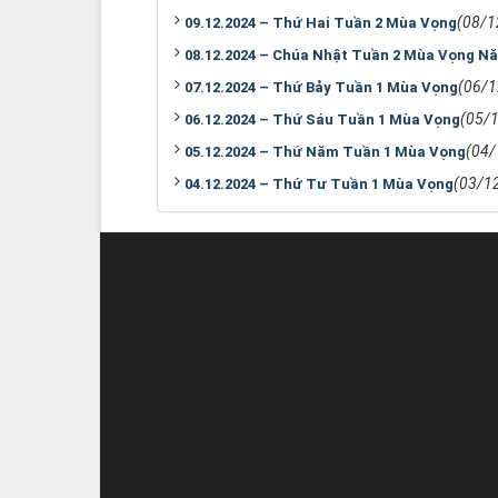
(08/1
09.12.2024 – Thứ Hai Tuần 2 Mùa Vọng
08.12.2024 – Chúa Nhật Tuần 2 Mùa Vọng N
(06/1
07.12.2024 – Thứ Bảy Tuần 1 Mùa Vọng
(05/
06.12.2024 – Thứ Sáu Tuần 1 Mùa Vọng
(04/
05.12.2024 – Thứ Năm Tuần 1 Mùa Vọng
(03/1
04.12.2024 – Thứ Tư Tuần 1 Mùa Vọng