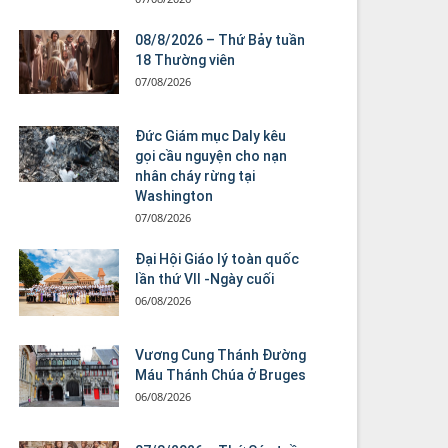
08/8/2026 – Thứ Bảy tuần
18 Thường viên
07/08/2026
Đức Giám mục Daly kêu
gọi cầu nguyện cho nạn
nhân cháy rừng tại
Washington
07/08/2026
Đại Hội Giáo lý toàn quốc
lần thứ VII -Ngày cuối
06/08/2026
Vương Cung Thánh Ðường
Máu Thánh Chúa ở Bruges
06/08/2026