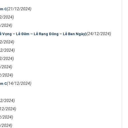
(21/12/2024)
ăm C
2/2024)
/2024)
(24/12/2024)
Lễ Vọng – Lễ Đêm – Lễ Rạng Đông – Lễ Ban Ngày)
2/2024)
12/2024)
2/2024)
/2024)
2/2024)
(14/12/2024)
ăm C
12/2024)
12/2024)
2/2024)
/2024)