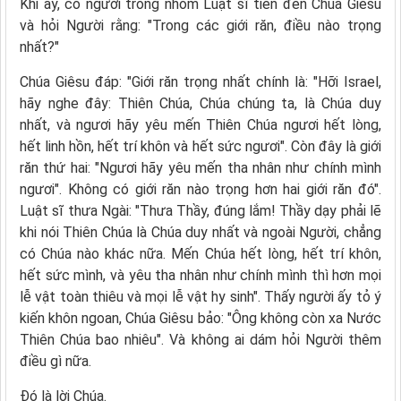
Khi ấy, có người trong nhóm Luật sĩ tiến đến Chúa Giêsu
và hỏi Người rằng: "Trong các giới răn, điều nào trọng
nhất?"
Chúa Giêsu đáp: "Giới răn trọng nhất chính là: "Hỡi Israel,
hãy nghe đây: Thiên Chúa, Chúa chúng ta, là Chúa duy
nhất, và ngươi hãy yêu mến Thiên Chúa ngươi hết lòng,
hết linh hồn, hết trí khôn và hết sức ngươi". Còn đây là giới
răn thứ hai: "Ngươi hãy yêu mến tha nhân như chính mình
ngươi". Không có giới răn nào trọng hơn hai giới răn đó".
Luật sĩ thưa Ngài: "Thưa Thầy, đúng lắm! Thầy dạy phải lẽ
khi nói Thiên Chúa là Chúa duy nhất và ngoài Người, chẳng
có Chúa nào khác nữa. Mến Chúa hết lòng, hết trí khôn,
hết sức mình, và yêu tha nhân như chính mình thì hơn mọi
lễ vật toàn thiêu và mọi lễ vật hy sinh". Thấy người ấy tỏ ý
kiến khôn ngoan, Chúa Giêsu bảo: "Ông không còn xa Nước
Thiên Chúa bao nhiêu". Và không ai dám hỏi Người thêm
điều gì nữa.
Ðó là lời Chúa.