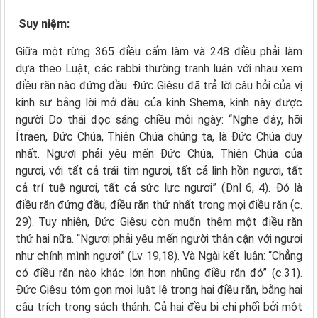
Suy niệm:
Giữa một rừng 365 điều cấm làm và 248 điều phải làm
dựa theo Luật, các rabbi thường tranh luận với nhau xem
điều răn nào đứng đầu. Đức Giêsu đã trả lời câu hỏi của vị
kinh sư bằng lời mở đầu của kinh Shema, kinh này được
người Do thái đọc sáng chiều mỗi ngày: “Nghe đây, hỡi
Ítraen, Đức Chúa, Thiên Chúa chúng ta, là Đức Chúa duy
nhất. Ngươi phải yêu mến Đức Chúa, Thiên Chúa của
ngươi, với tất cả trái tim ngươi, tất cả linh hồn ngươi, tất
cả trí tuệ ngươi, tất cả sức lực ngươi” (Đnl 6, 4). Đó là
điều răn đứng đầu, điều răn thứ nhất trong mọi điều răn (c.
29). Tuy nhiên, Đức Giêsu còn muốn thêm một điều răn
thứ hai nữa. “Ngươi phải yêu mến người thân cận với ngươi
như chính mình ngươi” (Lv 19,18). Và Ngài kết luận: “Chẳng
có điều răn nào khác lớn hơn nhũng điều răn đó” (c.31).
Đức Giêsu tóm gọn mọi luật lệ trong hai điều răn, bằng hai
câu trích trong sách thánh. Cả hai đều bị chi phối bởi một