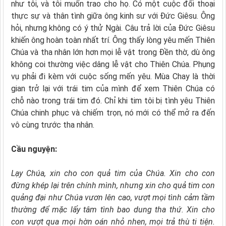
như tôi, và tôi muốn trao cho họ. Có một cuộc đối thoại
thực sự và thân tình giữa ông kinh sư với Đức Giêsu. Ông
hỏi, nhưng không có ý thử Ngài. Câu trả lời của Đức Giêsu
khiến ông hoàn toàn nhất trí. Ông thấy lòng yêu mến Thiên
Chúa và tha nhân lớn hơn mọi lễ vật trong Đền thờ, dù ông
không coi thường việc dâng lễ vật cho Thiên Chúa. Phụng
vụ phải đi kèm với cuộc sống mến yêu. Mùa Chay là thời
gian trở lại với trái tim của mình để xem Thiên Chúa có
chỗ nào trong trái tim đó. Chỉ khi tim tôi bị tình yêu Thiên
Chúa chinh phục và chiếm trọn, nó mới có thể mở ra đến
vô cùng trước tha nhân.
Cầu nguyện:
Lạy Chúa, xin cho con quả tim của Chúa. Xin cho con
đừng khép lại trên chính mình, nhưng xin cho quả tim con
quảng đại như Chúa vươn lên cao, vượt mọi tình cảm tầm
thường để mặc lấy tâm tình bao dung tha thứ. Xin cho
con vượt qua mọi hờn oán nhỏ nhen, mọi trả thù ti tiện.