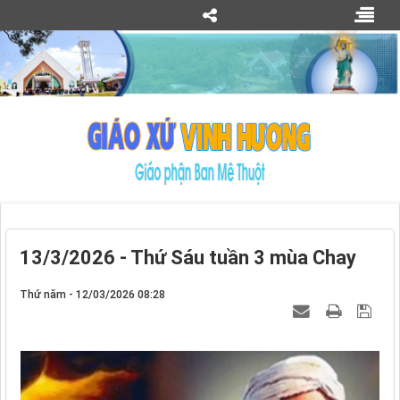
13/3/2026 - Thứ Sáu tuần 3 mùa Chay
Thứ năm - 12/03/2026 08:28