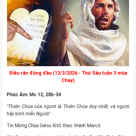
Điều răn đứng đầu (13/3/2026 - Thứ Sáu tuần 3 mùa
Chay)
Phúc Âm: Mc 12, 28b-34
"Thiên Chúa của ngươi là Thiên Chúa duy nhất, và ngươi
hãy kính mến Người".
Tin Mừng Chúa Giêsu Kitô theo thánh Marcô.