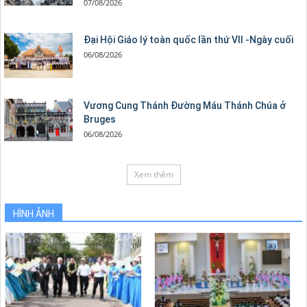
07/08/2026
Đại Hội Giáo lý toàn quốc lần thứ VII -Ngày cuối
06/08/2026
Vương Cung Thánh Ðường Máu Thánh Chúa ở
Bruges
06/08/2026
Xem thêm
HÌNH ẢNH