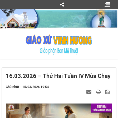
16.03.2026 – Thứ Hai Tuần IV Mùa Chay
Chủ nhật - 15/03/2026 19:54