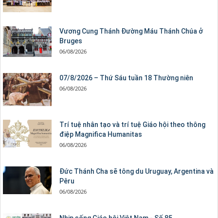
Vương Cung Thánh Ðường Máu Thánh Chúa ở
Bruges
06/08/2026
07/8/2026 – Thứ Sáu tuần 18 Thường niên
06/08/2026
Trí tuệ nhân tạo và trí tuệ Giáo hội theo thông
điệp Magnifica Humanitas
06/08/2026
Đức Thánh Cha sẽ tông du Uruguay, Argentina và
Pêru
06/08/2026