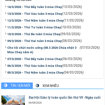
(13/03/2026)
14/3/2026 - Thứ Bảy tuần 3 mùa Chay
(12/03/2026)
13/3/2026 - Thứ Sáu tuần 3 mùa Chay
(11/03/2026)
12/3/2026 - Thứ Năm tuần 3 mùa Chay
(10/03/2026)
11/3/2026 - Thứ Tư tuần 3 mùa Chay
(09/03/2026)
10/3/2026 - Thứ Ba tuần 3 mùa Chay
(08/03/2026)
09/3/2026 - Thứ Hai tuần 3 mùa Chay
(07/03/2026)
Cho tôi chút nước uống (08.3.2026 Chúa nhật 3
Mùa Chay năm A)
(06/03/2026)
07/3/2026 - Thứ Bảy tuần 2 mùa Chay
(05/03/2026)
06/3/2026 - Thứ Sáu tuần 2 mùa Chay
(04/03/2026)
05/3/2026 - Thứ Năm tuần 2 mùa Chay
TIN / BÀI MỚI
XEM NHIỀU
Đại Hội Giáo lý toàn quốc lần thứ VII -Ngày cuối
06/08/2026