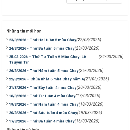
Những tin mới hơn
(22/03/2026)
23/3/2026 - Thứ Hai tuần 5 mùa Chay
(23/03/2026)
24/3/2026 - Thứ Ba tuần 5 mùa Chay
(24/03/2026)
25.03.2026 – Thứ Tư Tuần V Mùa Chay: Lễ
Truyền Tin
(25/03/2026)
26/3/2026 - Thứ Năm tuần 5 mùa Chay
(21/03/2026)
22/3/2026 – Chúa nhật 5 mùa Chay năm A
(20/03/2026)
21/3/2026 - Thứ Bảy tuần 4 mùa Chay
(17/03/2026)
18/3/2026 - Thứ Tư tuần 4 mùa Chay
(18/03/2026)
19/3/2026 - Thứ Năm tuần 4 mùa Chay
(19/03/2026)
20/3/2026 - Thứ Sáu tuần 4 mùa Chay
(16/03/2026)
17/3/2026 - Thứ Ba tuần 4 mùa Chay
Những tin cũ hơn