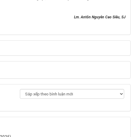
Lm. Antôn Nguyễn Cao Siêu, SJ