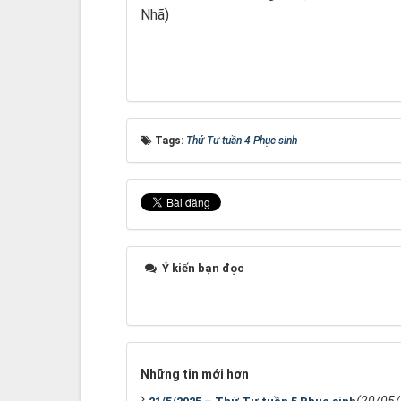
Nhã)
Tags:
Thứ Tư tuần 4 Phục sinh
Ý kiến bạn đọc
Những tin mới hơn