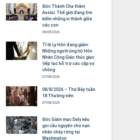
Đức Thánh Cha thăm
Assisi: Thế giới đang tìm
kiếm những vị thánh giữa
các con
08/08/2026
Tỉ lệ Ly Hôn đang giảm:
Những người ủng hộ Hôn
Nhân Công Giáo thúc giục
tiếp tục hỗ trợ các cặp vợ
chồng
07/08/2026
08/8/2026 – Thứ Bảy tuần
18 Thường viên
07/08/2026
Đức Giám mục Daly kêu
gọi cầu nguyện cho nạn
nhân cháy rừng tại
Washington