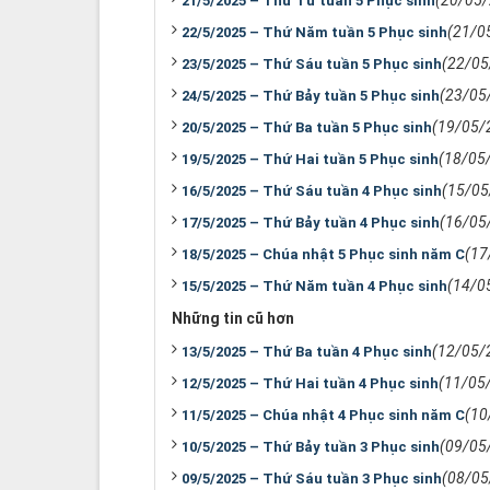
(20/05
21/5/2025 – Thứ Tư tuần 5 Phục sinh
(21/0
22/5/2025 – Thứ Năm tuần 5 Phục sinh
(22/05
23/5/2025 – Thứ Sáu tuần 5 Phục sinh
(23/05
24/5/2025 – Thứ Bảy tuần 5 Phục sinh
(19/05/
20/5/2025 – Thứ Ba tuần 5 Phục sinh
(18/05
19/5/2025 – Thứ Hai tuần 5 Phục sinh
(15/05
16/5/2025 – Thứ Sáu tuần 4 Phục sinh
(16/05
17/5/2025 – Thứ Bảy tuần 4 Phục sinh
(17
18/5/2025 – Chúa nhật 5 Phục sinh năm C
(14/0
15/5/2025 – Thứ Năm tuần 4 Phục sinh
Những tin cũ hơn
(12/05/
13/5/2025 – Thứ Ba tuần 4 Phục sinh
(11/05
12/5/2025 – Thứ Hai tuần 4 Phục sinh
(10
11/5/2025 – Chúa nhật 4 Phục sinh năm C
(09/05
10/5/2025 – Thứ Bảy tuần 3 Phục sinh
(08/05
09/5/2025 – Thứ Sáu tuần 3 Phục sinh