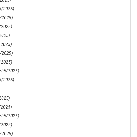
/2025)
5/2025)
/2025)
/2025)
2025)
/2025)
/2025)
/2025)
/05/2025)
5/2025)
2025)
/2025)
/05/2025)
/2025)
/2025)