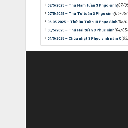
(07/0
08/5/2025 – Thứ Năm tuần 3 Phục sinh
(06/05
07/5/2025 – Thứ Tư tuần 3 Phục sinh
(05/0
06.05.2025 – Thứ Ba Tuần III Phục Sinh
(04/05
05/5/2025 – Thứ Hai tuần 3 Phục sinh
(03
04/5/2025 – Chúa nhật 3 Phục sinh năm C