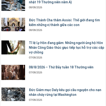
nhật 19 Thường niên năm A)
08/08/2026
Đức Thánh Cha thăm Assisi: Thế giới đang tìm
kiếm những vị thánh giữa các con
08/08/2026
Tỉ lệ Ly Hôn đang giảm: Những người ủng hộ Hôn
Nhân Công Giáo thúc giục tiếp tục hỗ trợ các cặp
vợ chồng
07/08/2026
08/8/2026 – Thứ Bảy tuần 18 Thường viên
07/08/2026
Đức Giám mục Daly kêu gọi cầu nguyện cho nạn
nhân cháy rừng tại Washington
07/08/2026