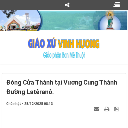
Đóng Cửa Thánh tại Vương Cung Thánh
Đường Latêranô.
Chủ nhật - 28/12/2025 08:13