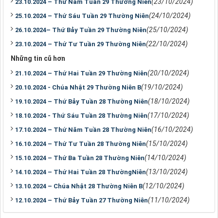
(23/10/2024)
23.10.2024 – Thứ Năm Tuần 29 Thường Niên
(24/10/2024)
25.10.2024 – Thứ Sáu Tuần 29 Thường Niên
(25/10/2024)
26.10.2024– Thứ Bảy Tuần 29 Thường Niên
(22/10/2024)
23.10.2024 – Thứ Tư Tuần 29 Thường Niên
Những tin cũ hơn
(20/10/2024)
21.10.2024 – Thứ Hai Tuần 29 Thường Niên
(19/10/2024)
20.10.2024 - Chúa Nhật 29 Thường Niên B
(18/10/2024)
19.10.2024 – Thứ Bảy Tuần 28 Thường Niên
(17/10/2024)
18.10.2024 - Thứ Sáu Tuần 28 Thường Niên
(16/10/2024)
17.10.2024 – Thứ Năm Tuần 28 Thường Niên
(15/10/2024)
16.10.2024 – Thứ Tư Tuần 28 Thường Niên
(14/10/2024)
15.10.2024 – Thứ Ba Tuần 28 Thường Niên
(13/10/2024)
14.10.2024 – Thứ Hai Tuần 28 ThườngNiên
(12/10/2024)
13.10.2024 – Chúa Nhật 28 Thường Niên B
(11/10/2024)
12.10.2024 – Thứ Bảy Tuần 27 Thường Niên