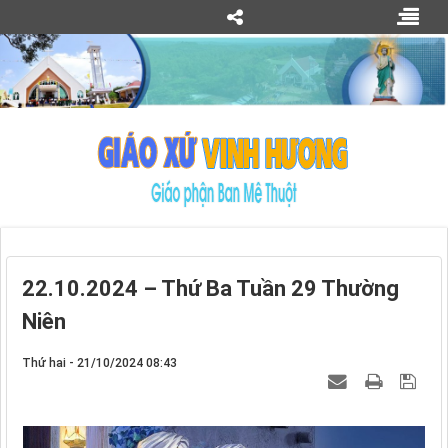
22.10.2024 – Thứ Ba Tuần 29 Thường
Niên
Thứ hai - 21/10/2024 08:43