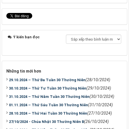
Ý kiến bạn đọc
Những tin mới hơn
(28/10/2024)
29.10.2024 – Thứ Ba Tuần 30 Thường Niên
(29/10/2024)
30.10.2024 – Thứ Tư Tuần 30 Thường Niên
(30/10/2024)
31.10.2024 – Thứ Năm Tuần 30 Thường Niên
(31/10/2024)
01.11.2024 – Thứ Sáu Tuần 30 Thường Niên
(27/10/2024)
28.10.2024 – Thứ Hai Tuần 30 Thường Niên
(26/10/2024)
27/10/2024 - Chúa Nhật 30 Thường Niên B