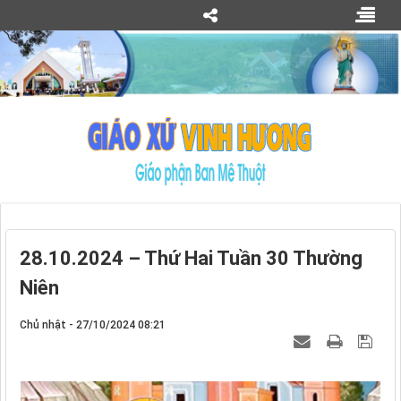
28.10.2024 – Thứ Hai Tuần 30 Thường
Niên
Chủ nhật - 27/10/2024 08:21