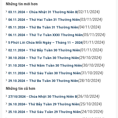
Những tin mới hơn
(02/11/2024)
03.11.2024 – Chúa Nhật 31 Thường Niên B
(03/11/2024)
04.11.2024 – Thứ Hai Tuần 31 Thường Niên
(04/11/2024)
05.11.2024 – Thứ Ba Tuần 31 Thường Niên
(05/11/2024)
06.11.2024 – Thứ Tư Tuần XXXI Thường Niên
(01/11/2024)
5 Phút Lời Chúa Mỗi Ngày – Tháng 11 – 2024
(01/11/2024)
02.11.2024 – Thứ Bảy Tuần 30 Thường Niên
(29/10/2024)
30.10.2024 – Thứ Tư Tuần 30 Thường Niên
(30/10/2024)
31.10.2024 – Thứ Năm Tuần 30 Thường Niên
(31/10/2024)
01.11.2024 – Thứ Sáu Tuần 30 Thường Niên
(28/10/2024)
29.10.2024 – Thứ Ba Tuần 30 Thường Niên
Những tin cũ hơn
(26/10/2024)
27/10/2024 - Chúa Nhật 30 Thường Niên B
(25/10/2024)
26.10.2024– Thứ Bảy Tuần 29 Thường Niên
(24/10/2024)
25.10.2024 – Thứ Sáu Tuần 29 Thường Niên