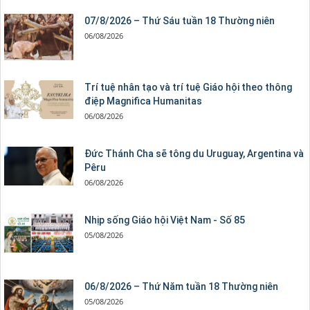
07/8/2026 – Thứ Sáu tuần 18 Thường niên
06/08/2026
Trí tuệ nhân tạo và trí tuệ Giáo hội theo thông
điệp Magnifica Humanitas
06/08/2026
Đức Thánh Cha sẽ tông du Uruguay, Argentina và
Pêru
06/08/2026
Nhịp sống Giáo hội Việt Nam - Số 85
05/08/2026
06/8/2026 – Thứ Năm tuần 18 Thường niên
05/08/2026