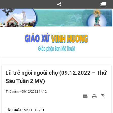
Lũ trẻ ngồi ngoài chợ (09.12.2022 – Thứ
Sáu Tuần 2 MV)
Thứ năm - 08/12/2022 14:12
Lời Chúa:
Mt 11, 16-19