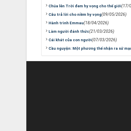
(17/
Chúa lên Trời đem hy vọng cho thế giới
(09/05/2026)
Câu trả lời cho niềm hy vọng
(18/04/2026)
Hành trình Emmau
(21/03/2026)
Làm người đánh thức
(07/03/2026)
Cái khát của con người
Cầu nguyện: Một phương thế nhận ra sứ mạn