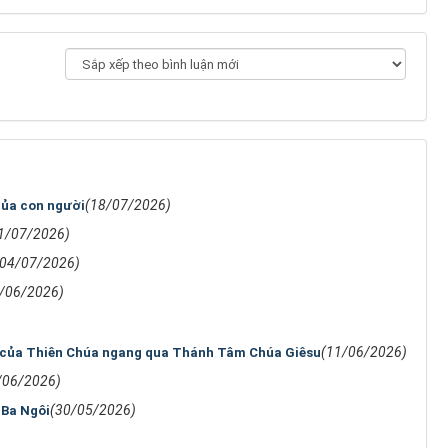
(18/07/2026)
của con người
1/07/2026)
(04/07/2026)
/06/2026)
(11/06/2026)
 của Thiên Chúa ngang qua Thánh Tâm Chúa Giêsu
/06/2026)
(30/05/2026)
 Ba Ngôi