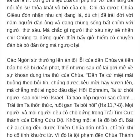
tôi đã làm”. Lời giới thiệu của chị phụ nữ với dân làng đã
nói lên sự thỏa khát vô bờ của chị. Chị đã được Chúa
Giêsu đón nhận như chị đang là, dù chị đã trải đời với
năm người đàn ông và đang chung sống bất chính với
người thứ sáu. Mà chắc gì người thứ sáu này sẽ nhận
chị! Chúng ta đừng quên thời bấy giờ hiếm có chuyện
đàn bà bỏ đàn ông mà ngược lại.
Các Ngôn sứ thường lên án tội lỗi của dân Chúa và tiên
báo họ sẽ bị đoán phạt, thế nhưng sau đó lại gợi mở về
sự khoan dung tha thứ của Chúa. “Dân Ta cứ miệt mài
buông theo bội tín, chúng được kêu mời hãy vươn lên,
mà chẳng một ai ngóc đầu dậy! Hỡi Ephraim, Ta từ chối
ngươi sao nỗi! Hỡi Israel, Ta trao nộp ngươi sao đành!...
Trái tim Ta thổn thức, ruột gan Ta bồi hồi” (Hs 11,7-8). Mọi
người và mỗi người đều có chỗ đứng trong Trái Tim Cực
thánh của Đấng Cứu Độ. Không một ai là đồ bỏ đi. Bất
cứ ai cũng đều được Thiên Chúa đón nhận, chỉ trừ khi
họ cố tình khước từ. Vì đó là tội phạm đến Chúa Thánh