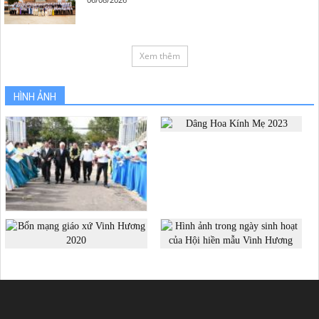
Xem thêm
HÌNH ẢNH