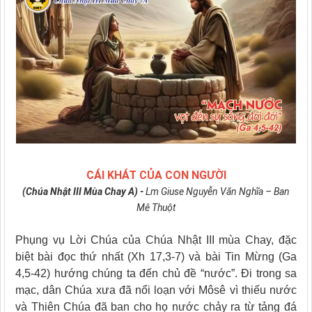
CÁI KHÁT CỦA CON NGƯỜI
(Chúa Nhật III Mùa Chay A) -
Lm Giuse Nguyễn Văn Nghĩa – Ban
Mê Thuột
Phụng vụ Lời Chúa của Chúa Nhật III mùa Chay, đặc
biệt bài đọc thứ nhất (Xh 17,3-7) và bài Tin Mừng (Ga
4,5-42) hướng chúng ta đến chủ đề “nước”. Đi trong sa
mạc, dân Chúa xưa đã nổi loạn với Môsê vì thiếu nước
và Thiên Chúa đã ban cho họ nước chảy ra từ tảng đá