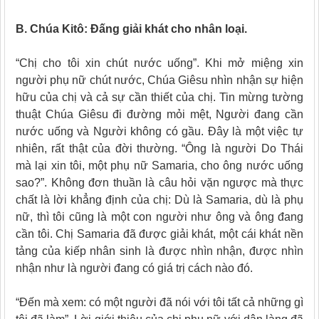
B. Chúa Kitô: Đấng giải khát cho nhân loại.
“Chị cho tôi xin chút nước uống”. Khi mở miệng xin
người phụ nữ chút nước, Chúa Giêsu nhìn nhận sự hiện
hữu của chị và cả sự cần thiết của chị. Tin mừng tường
thuật Chúa Giêsu đi đường mỏi mệt, Người đang cần
nước uống và Người không có gầu. Đây là một việc tự
nhiên, rất thật của đời thường. “Ông là người Do Thái
mà lại xin tôi, một phụ nữ Samaria, cho ông nước uống
sao?”. Không đơn thuần là câu hỏi vặn ngược mà thực
chất là lời khẳng định của chị: Dù là Samaria, dù là phụ
nữ, thì tôi cũng là một con người như ông và ông đang
cần tôi. Chị Samaria đã được giải khát, một cái khát nền
tảng của kiếp nhân sinh là được nhìn nhận, được nhìn
nhận như là người đang có giá trị cách nào đó.
“Đến mà xem: có một người đã nói với tôi tất cả những gì