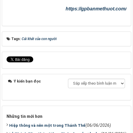
https://gpbanmethuot.com/
Tags:
Cái khát của con người
Ý kiến bạn đọc
Những tin mới hơn
(06/06/2026)
Hiệp thông và nên một trong Thánh Thể