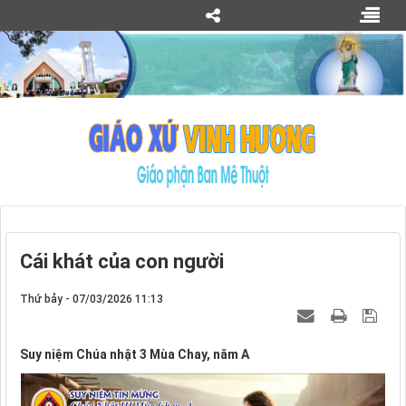
Cái khát của con người
Thứ bảy - 07/03/2026 11:13
Suy niệm Chúa nhật 3 Mùa Chay, năm A