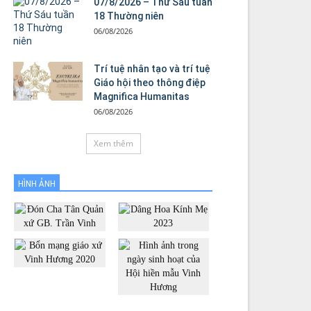
07/8/2026 – Thứ Sáu tuần
18 Thường niên
06/08/2026
Trí tuệ nhân tạo và trí tuệ
Giáo hội theo thông điệp
Magnifica Humanitas
06/08/2026
Xem thêm
HÌNH ẢNH