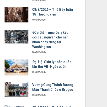
08/8/2026 – Thứ Bảy tuần
18 Thường viên
07/08/2026
Đức Giám mục Daly kêu
gọi cầu nguyện cho nạn
nhân cháy rừng tại
Washington
07/08/2026
Đại Hội Giáo lý toàn quốc
lần thứ VII -Ngày cuối
06/08/2026
Vương Cung Thánh Ðường
Máu Thánh Chúa ở Bruges
06/08/2026