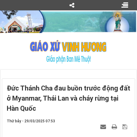
Đức Thánh Cha đau buồn trước động đất
ở Myanmar, Thái Lan và cháy rừng tại
Hàn Quốc
Thứ bảy - 29/03/2025 07:53