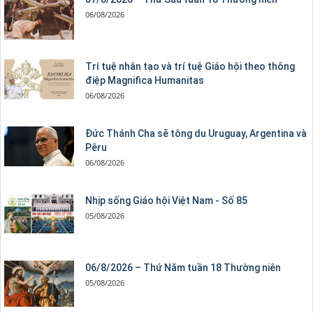
06/08/2026
Trí tuệ nhân tạo và trí tuệ Giáo hội theo thông
điệp Magnifica Humanitas
06/08/2026
Đức Thánh Cha sẽ tông du Uruguay, Argentina và
Pêru
06/08/2026
Nhịp sống Giáo hội Việt Nam - Số 85
05/08/2026
06/8/2026 – Thứ Năm tuần 18 Thường niên
05/08/2026