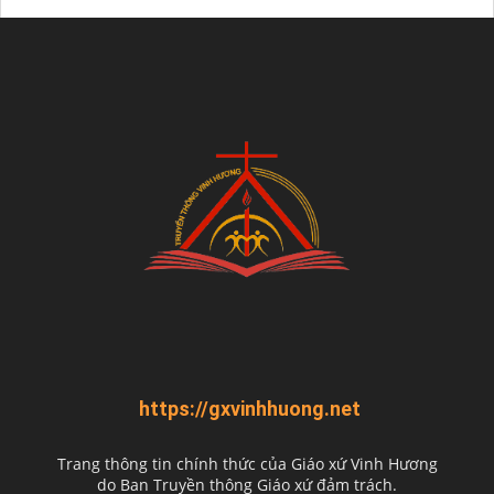
https://gxvinhhuong.net
Trang thông tin chính thức của Giáo xứ Vinh Hương
do
Ban Truyền thông Giáo xứ đảm trách.