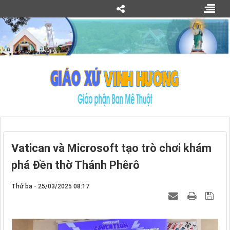
Vatican và Microsoft tạo trò chơi khám
phá Đền thờ Thánh Phêrô
Thứ ba - 25/03/2025 08:17