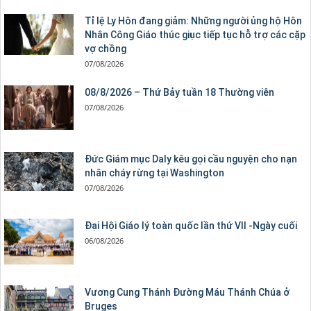
Tỉ lệ Ly Hôn đang giảm: Những người ủng hộ Hôn
Nhân Công Giáo thúc giục tiếp tục hỗ trợ các cặp
vợ chồng
07/08/2026
08/8/2026 – Thứ Bảy tuần 18 Thường viên
07/08/2026
Đức Giám mục Daly kêu gọi cầu nguyện cho nạn
nhân cháy rừng tại Washington
07/08/2026
Đại Hội Giáo lý toàn quốc lần thứ VII -Ngày cuối
06/08/2026
Vương Cung Thánh Ðường Máu Thánh Chúa ở
Bruges