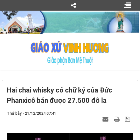
Hai chai whisky có chữ ký của Đức
Phanxicô bán được 27.500 đô la
Thứ bảy - 21/12/2024 07:41