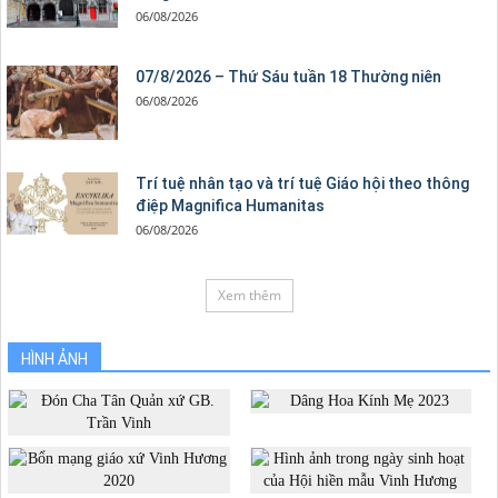
06/08/2026
07/8/2026 – Thứ Sáu tuần 18 Thường niên
06/08/2026
Trí tuệ nhân tạo và trí tuệ Giáo hội theo thông
điệp Magnifica Humanitas
06/08/2026
Xem thêm
HÌNH ẢNH