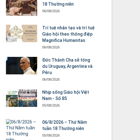
18 Thường niên
06/08/2026
Trí tuệ nhân tạo và trí tuệ
Giáo hội theo thông điệp
Magnifica Humanitas
06/08/2026
Đức Thánh Cha sẽ tông
du Uruguay, Argentina và
Pêru
06/08/2026
Nhịp sống Giáo hội Việt
Nam - Số 85
05/08/2026
06/8/2026 – Thứ Năm
tuần 18 Thường niên
05/08/2026