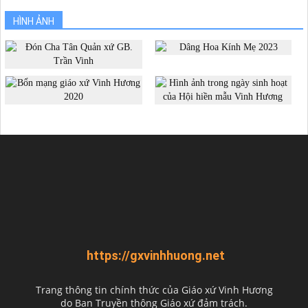
HÌNH ẢNH
https://gxvinhhuong.net
Trang thông tin chính thức của Giáo xứ Vinh Hương
do
Ban Truyền thông Giáo xứ đảm trách.