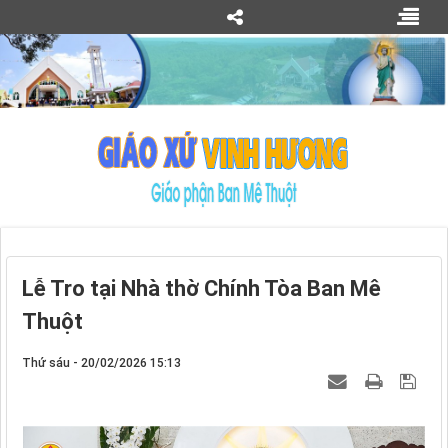
Lễ Tro tại Nhà thờ Chính Tòa Ban Mê
Thuột
Thứ sáu - 20/02/2026 15:13