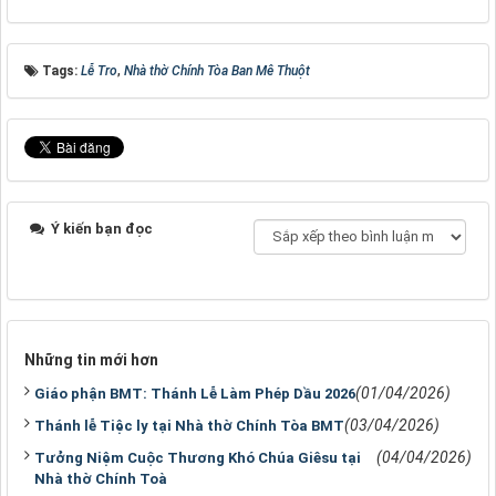
Tags:
Lễ Tro
,
Nhà thờ Chính Tòa Ban Mê Thuột
Ý kiến bạn đọc
Những tin mới hơn
(01/04/2026)
Giáo phận BMT: Thánh Lễ Làm Phép Dầu 2026
(03/04/2026)
Thánh lễ Tiệc ly tại Nhà thờ Chính Tòa BMT
(04/04/2026)
Tưởng Niệm Cuộc Thương Khó Chúa Giêsu tại
Nhà thờ Chính Toà