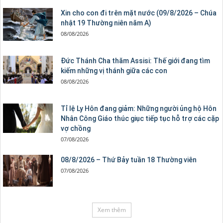
Xin cho con đi trên mặt nước (09/8/2026 – Chúa
nhật 19 Thường niên năm A)
08/08/2026
Đức Thánh Cha thăm Assisi: Thế giới đang tìm
kiếm những vị thánh giữa các con
08/08/2026
Tỉ lệ Ly Hôn đang giảm: Những người ủng hộ Hôn
Nhân Công Giáo thúc giục tiếp tục hỗ trợ các cặp
vợ chồng
07/08/2026
08/8/2026 – Thứ Bảy tuần 18 Thường viên
07/08/2026
Xem thêm