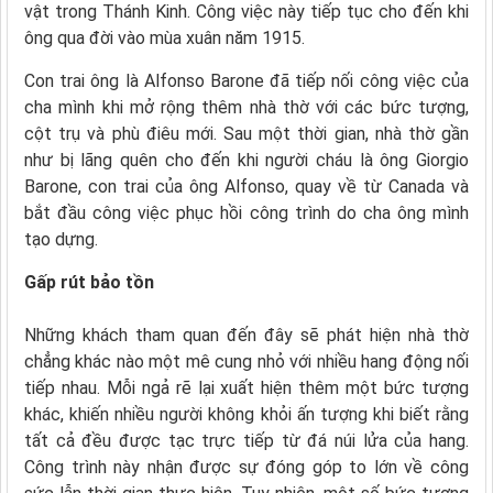
vật trong Thánh Kinh. Công việc này tiếp tục cho đến khi
ông qua đời vào mùa xuân năm 1915.
Con trai ông là Alfonso Barone đã tiếp nối công việc của
cha mình khi mở rộng thêm nhà thờ với các bức tượng,
cột trụ và phù điêu mới. Sau một thời gian, nhà thờ gần
như bị lãng quên cho đến khi người cháu là ông Giorgio
Barone, con trai của ông Alfonso, quay về từ Canada và
bắt đầu công việc phục hồi công trình do cha ông mình
tạo dựng.
Gấp rút bảo tồn
Những khách tham quan đến đây sẽ phát hiện nhà thờ
chẳng khác nào một mê cung nhỏ với nhiều hang động nối
tiếp nhau. Mỗi ngả rẽ lại xuất hiện thêm một bức tượng
khác, khiến nhiều người không khỏi ấn tượng khi biết rằng
tất cả đều được tạc trực tiếp từ đá núi lửa của hang.
Công trình này nhận được sự đóng góp to lớn về công