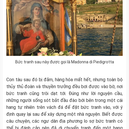
Bức tranh sau này được gọi là Madonna di Piedigrotta
Con tàu sau đó bị đắm, hàng hóa mất hết, nhưng toàn bộ
thủy thủ đoàn và thuyền trưởng đều bơi được vào bờ, nơi
bức tranh cũng trôi dạt tới. Đúng như lời nguyện cầu,
những người sống sót bắt đầu đào bới bên trong một cái
hang tự nhiên trên vách đá để đặt bức tranh vào, với ý
định quay lại sau để xây dựng một nhà nguyện. Biết được
câu chuyện, các ngư dân địa phương lo sợ bức tranh có
thể bị đánh cắp nên đã di chuyển tranh đến một hang