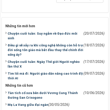
Những tin mới hơn
(20/07/2026)
Chuyện cuối tuần: Suy ngẫm về Đạo đức môi
sinh
(18/07/2026)
Điều gì sẽ xảy ra khi công nghệ không còn hỗ trợ
đời sống tôn giáo mà bắt đầu thay thế chính đời
sống ấy?
(17/07/2026)
Chuyện cuối tuần: Ngày Thế giới Người nghèo
lần thứ X
(09/07/2026)
Tìm lối mà đi: Người giáo dân nâng cao trình độ
thời AI
Những tin cũ hơn
(10/06/2026)
Tàn tích cổ xưa bên dưới Vương Cung Thánh
Ðường San Crisogono
(30/05/2026)
Mẹ La Vang giữa đại ngàn