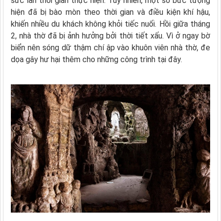
sức lẫn thời gian thực hiện. Tuy nhiên, một số bức tượng
hiện đã bị bào mòn theo thời gian và điều kiện khí hậu,
khiến nhiều du khách không khỏi tiếc nuối. Hồi giữa tháng
2, nhà thờ đã bị ảnh hưởng bởi thời tiết xấu. Vì ở ngay bờ
biển nên sóng dữ thậm chí ập vào khuôn viên nhà thờ, đe
dọa gây hư hại thêm cho những công trình tại đây.