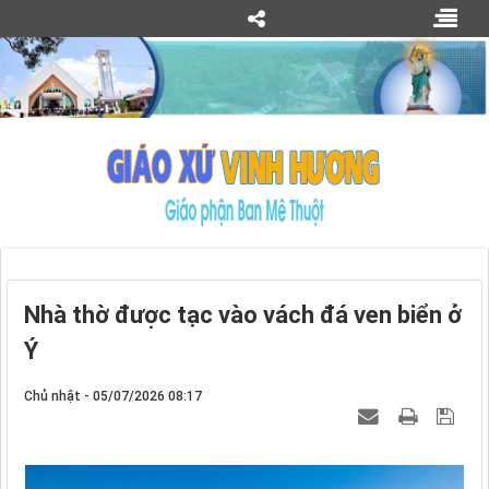
Nhà thờ được tạc vào vách đá ven biển ở
Ý
Chủ nhật - 05/07/2026 08:17