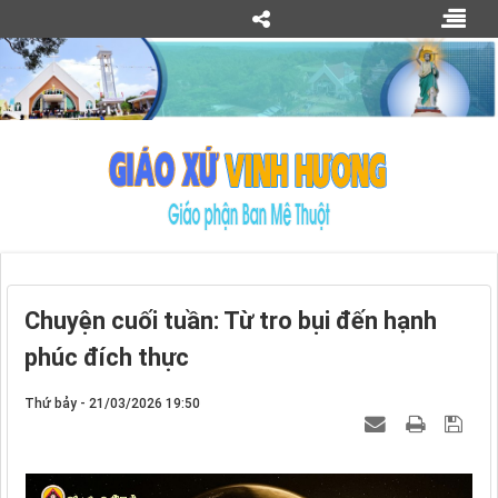
Chuyện cuối tuần: Từ tro bụi đến hạnh
phúc đích thực
Thứ bảy - 21/03/2026 19:50