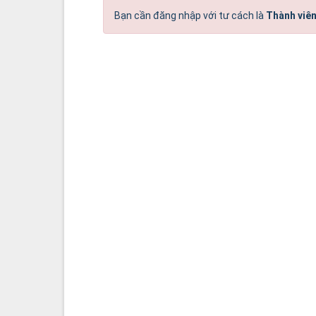
Bạn cần đăng nhập với tư cách là
Thành viên