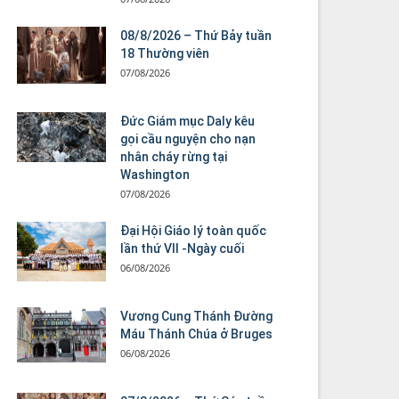
08/8/2026 – Thứ Bảy tuần
18 Thường viên
07/08/2026
Đức Giám mục Daly kêu
gọi cầu nguyện cho nạn
nhân cháy rừng tại
Washington
07/08/2026
Đại Hội Giáo lý toàn quốc
lần thứ VII -Ngày cuối
06/08/2026
Vương Cung Thánh Ðường
Máu Thánh Chúa ở Bruges
06/08/2026