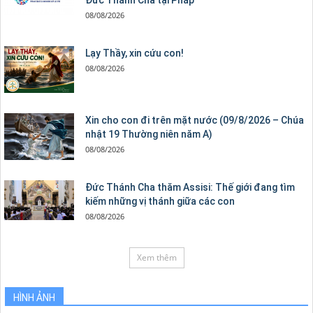
Đức Thánh Cha tại Pháp
08/08/2026
Lạy Thầy, xin cứu con!
08/08/2026
Xin cho con đi trên mặt nước (09/8/2026 – Chúa
nhật 19 Thường niên năm A)
08/08/2026
Đức Thánh Cha thăm Assisi: Thế giới đang tìm
kiếm những vị thánh giữa các con
08/08/2026
Xem thêm
HÌNH ẢNH