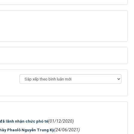
(01/12/2020)
đã lãnh nhận chức phó tế
(24/06/2021)
hầy Phaolô Nguyễn Trung Kỳ