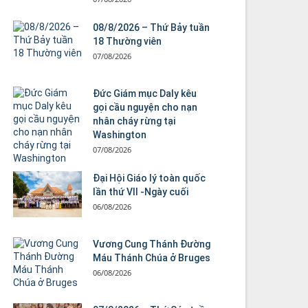
08/8/2026 – Thứ Bảy tuần
18 Thường viên
07/08/2026
Đức Giám mục Daly kêu
gọi cầu nguyện cho nạn
nhân cháy rừng tại
Washington
07/08/2026
Đại Hội Giáo lý toàn quốc
lần thứ VII -Ngày cuối
06/08/2026
Vương Cung Thánh Ðường
Máu Thánh Chúa ở Bruges
06/08/2026