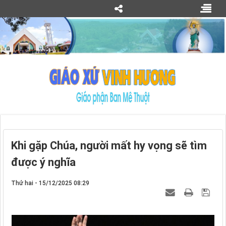
Khi gặp Chúa, người mất hy vọng sẽ tìm
được ý nghĩa
Thứ hai - 15/12/2025 08:29