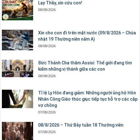
Lạy Thầy, xin cứu con!
08/08/2026
Xin cho con đi trên mặt nước (09/8/2026 – Chúa
nhật 19 Thường niên năm A)
08/08/2026
Đức Thánh Cha thăm Assisi: Thế giới đang tìm
kiếm những vị thánh giữa các con
08/08/2026
Tỉ lệ Ly Hôn đang giảm: Những người ủng hộ Hôn
Nhân Công Giáo thúc giục tiếp tục hỗ trợ các cặp
vợ chồng
07/08/2026
08/8/2026 – Thứ Bảy tuần 18 Thường viên
07/08/2026