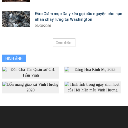
Đức Giám mục Daly kêu gọi cầu nguyện cho nạn
nhân cháy rừng tại Washington
07/08/2026
Xem thêm
HÌNH ẢNH