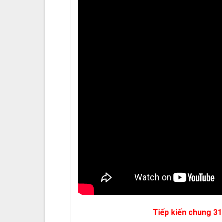
Tiếp kiến chung 31