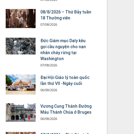
08/8/2026 – Thứ Bảy tuần
18 Thường viên
07/08/2026
Đức Giám mục Daly kêu
gọi cầu nguyện cho nạn
nhân cháy rừng tại
Washington
07/08/2026
Đại Hội Giáo lý toàn quốc
lần thứ VII -Ngày cuối
06/08/2026
Vương Cung Thánh Ðường
Máu Thánh Chúa ở Bruges
06/08/2026