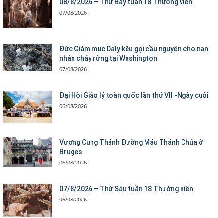
08/8/2026 – Thứ Bảy tuần 18 Thường viên
07/08/2026
Đức Giám mục Daly kêu gọi cầu nguyện cho nạn
nhân cháy rừng tại Washington
07/08/2026
Đại Hội Giáo lý toàn quốc lần thứ VII -Ngày cuối
06/08/2026
Vương Cung Thánh Ðường Máu Thánh Chúa ở
Bruges
06/08/2026
07/8/2026 – Thứ Sáu tuần 18 Thường niên
06/08/2026