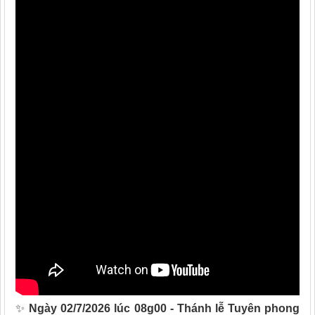
✨
Ngày 02/7/2026 lúc 08g00 - Thánh lễ Tuyên phong