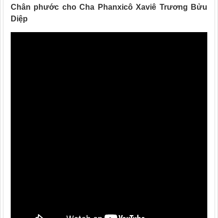
Chân phước cho Cha Phanxicô Xaviê Trương Bửu
Diệp