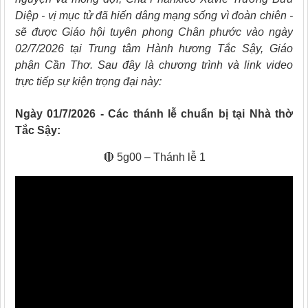
Diệp - vị mục tử đã hiến dâng mạng sống vì đoàn chiên -
sẽ được Giáo hội tuyên phong Chân phước vào ngày
02/7/2026 tại Trung tâm Hành hương Tắc Sậy, Giáo
phận Cần Thơ. Sau đây là chương trình và link video
trực tiếp sự kiện trọng đại này:
Ngày 01/7/2026 - Các thánh lễ chuẩn bị tại Nhà thờ
Tắc Sậy:
🔴 5g00 – Thánh lễ 1