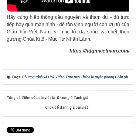
Hãy cùng hiệp thông cầu nguyện và tham dự - dù trực
tiếp hay qua màn hình - để tôn vinh người con ưu tú của
Giáo hội Việt Nam, vị mục tử đã sống và chết theo
gương Chúa Kitô - Mục Tử Nhân Lành.
https://hdgmvietnam.com/
Tags:
Chương trình và Link Video Trực tiếp Thánh lễ tuyên phong Chân ph
Tổng số điểm của bài viết là: 0 trong 0 đánh giá
Click để đánh giá bài viết