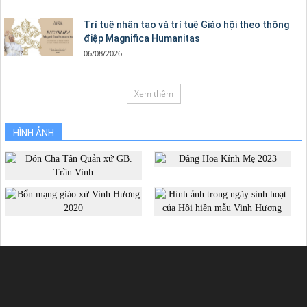
Trí tuệ nhân tạo và trí tuệ Giáo hội theo thông
điệp Magnifica Humanitas
06/08/2026
Xem thêm
HÌNH ẢNH