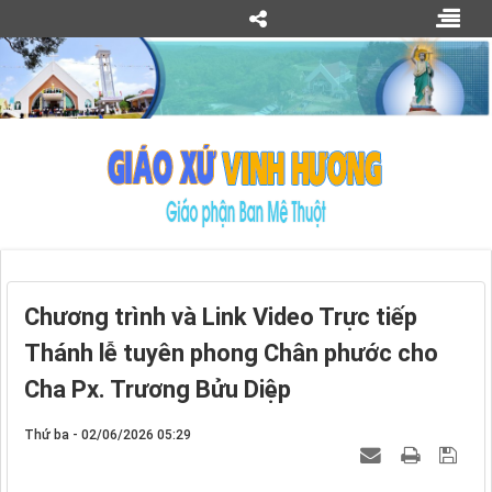
Chương trình và Link Video Trực tiếp
Thánh lễ tuyên phong Chân phước cho
Cha Px. Trương Bửu Diệp
Thứ ba - 02/06/2026 05:29