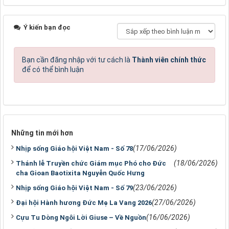
Ý kiến bạn đọc
Bạn cần đăng nhập với tư cách là
Thành viên chính thức
để có thể bình luận
Những tin mới hơn
(17/06/2026)
Nhịp sống Giáo hội Việt Nam - Số 78
(18/06/2026)
Thánh lễ Truyền chức Giám mục Phó cho Đức
cha Gioan Baotixita Nguyễn Quốc Hưng
(23/06/2026)
Nhịp sống Giáo hội Việt Nam - Số 79
(27/06/2026)
Đại hội Hành hương Đức Mẹ La Vang 2026
(16/06/2026)
Cựu Tu Dòng Ngôi Lời Giuse – Về Nguồn