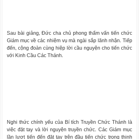
Sau bài giảng, Đức cha chủ phong thẩm vấn tiến chức
Giám mục về các nhiệm vụ mà ngài sắp lãnh nhận. Tiếp
đến, cộng đoàn cùng hiệp lời cầu nguyện cho tiến chức
với Kinh Cầu Các Thánh.
Nghi thức chính yếu của Bí tích Truyền Chức Thánh là
việc đặt tay và lời nguyện truyền chức. Các Giám mục
lần lượt tiến đến đặt tay trên đầu tiến chức trong thinh