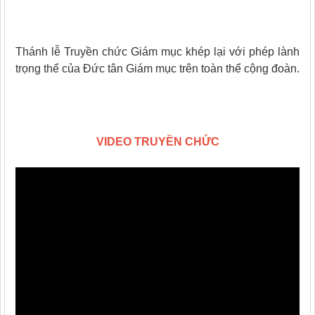
Thánh lễ Truyền chức Giám mục khép lại với phép lành
trọng thể của Đức tân Giám mục trên toàn thể cộng đoàn.
VIDEO TRUYỀN CHỨC