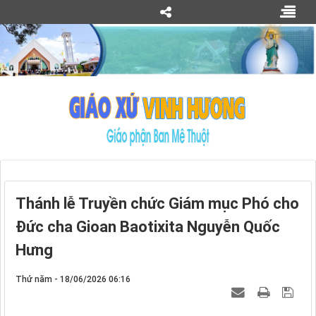
Thánh lễ Truyền chức Giám mục Phó cho
Đức cha Gioan Baotixita Nguyễn Quốc
Hưng
Thứ năm - 18/06/2026 06:16