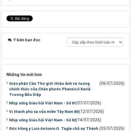
Ý kiến bạn đọc
Những tin mới hơn
(06/07/2026)
Giáo phận Cần Thơ giới thiệu ảnh và tượng
chính thức của Chân phước Phanxicô Xaviê
Trương Bửu Diệp
(07/07/2026)
Nhịp sống Giáo hội Việt Nam - Số 81
(12/07/2026)
Vị thánh phù sa của miền Tây Nam Bộ
(14/07/2026)
Nhịp sống Giáo hội Việt Nam - Số 82
(05/07/2026)
Đức Hồng y Luis Antonio G. Tagle chủ sự Thánh