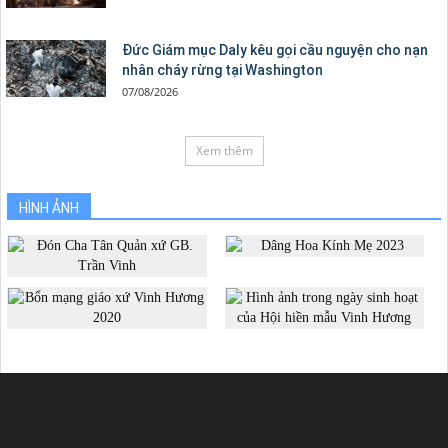
Đức Giám mục Daly kêu gọi cầu nguyện cho nạn
nhân cháy rừng tại Washington
07/08/2026
Xem thêm
HÌNH ẢNH