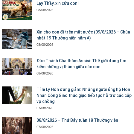
Lạy Thầy, xin cứu con!
08/08/2026
Xin cho con đi trên mặt nước (09/8/2026 – Chúa
nhật 19 Thường niên năm A)
08/08/2026
Đức Thánh Cha thăm Assisi: Thế giới đang tìm
kiếm những vị thánh giữa các con
08/08/2026
Tỉ lệ Ly Hôn đang giảm: Những người ủng hộ Hôn
Nhân Công Giáo thúc giục tiếp tục hỗ trợ các cặp
vợ chồng
07/08/2026
08/8/2026 – Thứ Bảy tuần 18 Thường viên
07/08/2026