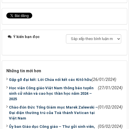
Ý kiến bạn đọc
Những tin mới hơn
(26/01/2024)
Gặp gỡ đại kết: Lời Chúa nối kết các Kitô hữu
(27/01/2024)
Học viện Công giáo Việt Nam thông báo tuyển
sinh cử nhân và cao học thần học năm 2024 –
2025
(01/02/2024)
Chào đón Đức Tổng Giám mục Marek Zalewski –
Đại diện thường trú của Toà thánh Vatican tại
Việt Nam
(05/02/2024)
Ủy ban Giáo dục Công giáo – Thư gửi sinh viên,