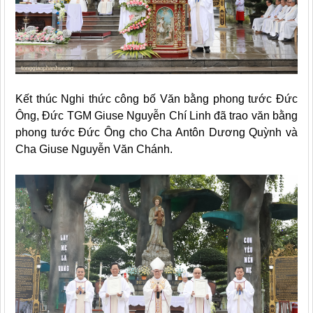
Kết thúc Nghi thức công bố Văn bằng phong tước Đức
Ông, Đức TGM Giuse Nguyễn Chí Linh đã trao văn bằng
phong tước Đức Ông cho Cha Antôn Dương Quỳnh và
Cha Giuse Nguyễn Văn Chánh.