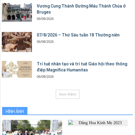
Vương Cung Thánh Ðường Máu Thánh Chúa ở
Bruges
06/08/2026
07/8/2026 – Thứ Sáu tuần 18 Thường niên
06/08/2026
Trí tuệ nhân tạo và trí tuệ Giáo hội theo thông
điệp Magnifica Humanitas
06/08/2026
Xem thêm
HÌNH ẢNH