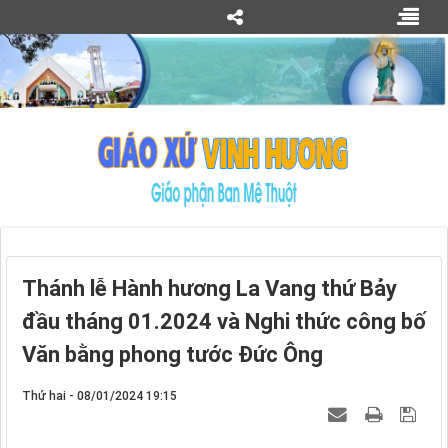
Thánh lễ Hành hương La Vang thứ Bảy
đầu tháng 01.2024 và Nghi thức công bố
Văn bằng phong tước Đức Ông
Thứ hai - 08/01/2024 19:15