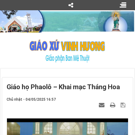
Giáo họ Phaolô – Khai mạc Tháng Hoa
Chủ nhật - 04/05/2025 16:57