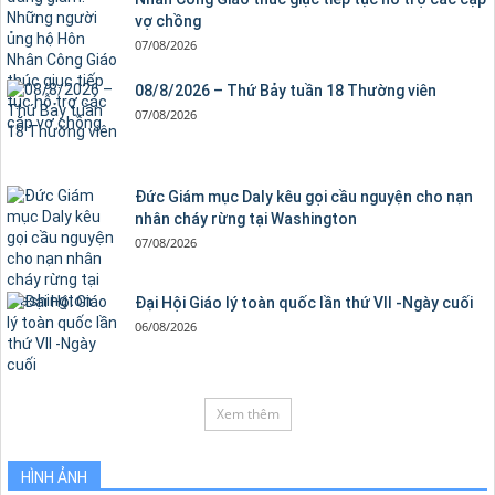
vợ chồng
07/08/2026
08/8/2026 – Thứ Bảy tuần 18 Thường viên
07/08/2026
Đức Giám mục Daly kêu gọi cầu nguyện cho nạn
nhân cháy rừng tại Washington
07/08/2026
Đại Hội Giáo lý toàn quốc lần thứ VII -Ngày cuối
06/08/2026
Xem thêm
HÌNH ẢNH