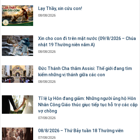
Lạy Thầy, xin cứu con!
08/08/2026
Xin cho con đi trên mặt nước (09/8/2026 – Chúa
nhật 19 Thường niên năm A)
08/08/2026
Đức Thánh Cha thăm Assisi: Thế giới đang tìm
kiếm những vị thánh giữa các con
08/08/2026
Tỉ lệ Ly Hôn đang giảm: Những người ủng hộ Hôn
Nhân Công Giáo thúc giục tiếp tục hỗ trợ các cặp
vợ chồng
07/08/2026
08/8/2026 – Thứ Bảy tuần 18 Thường viên
07/08/2026