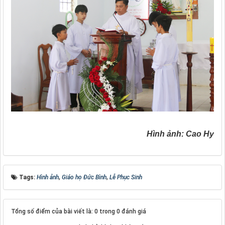
Hình ảnh: Cao Hy
Tags:
Hình ảnh
,
Giáo họ Đức Bình
,
Lễ Phục Sinh
Tổng số điểm của bài viết là: 0 trong 0 đánh giá