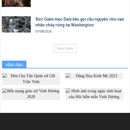
Đức Giám mục Daly kêu gọi cầu nguyện cho nạn
nhân cháy rừng tại Washington
07/08/2026
Xem thêm
HÌNH ẢNH