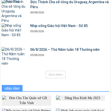
Đức Thánh Cha sẽ tông du Uruguay, Argentina và
Pêru
06/08/2026
Nhịp sống Giáo hội Việt Nam - Số 85
05/08/2026
06/8/2026 – Thứ Năm tuần 18 Thường niên
05/08/2026
Xem thêm
HÌNH ẢNH