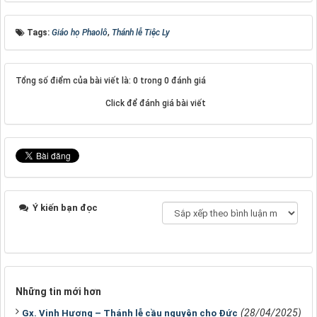
Tags:
Giáo họ Phaolô
,
Thánh lễ Tiệc Ly
Tổng số điểm của bài viết là: 0 trong 0 đánh giá
Click để đánh giá bài viết
Ý kiến bạn đọc
Những tin mới hơn
(28/04/2025)
Gx. Vinh Hương – Thánh lễ cầu nguyện cho Đức