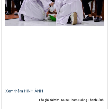
Xem thêm HÌNH ẢNH
Tác giả bài viết:
Giuse Phạm Hoàng Thanh Bình