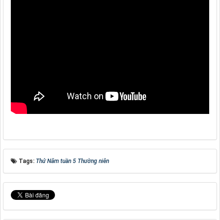
Tags:
Thứ Năm tuần 5 Thường niên