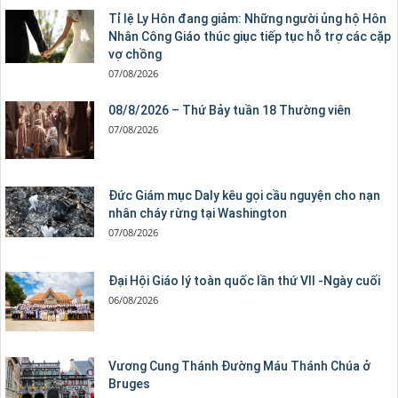
Tỉ lệ Ly Hôn đang giảm: Những người ủng hộ Hôn
Nhân Công Giáo thúc giục tiếp tục hỗ trợ các cặp
vợ chồng
07/08/2026
08/8/2026 – Thứ Bảy tuần 18 Thường viên
07/08/2026
Đức Giám mục Daly kêu gọi cầu nguyện cho nạn
nhân cháy rừng tại Washington
07/08/2026
Đại Hội Giáo lý toàn quốc lần thứ VII -Ngày cuối
06/08/2026
Vương Cung Thánh Ðường Máu Thánh Chúa ở
Bruges