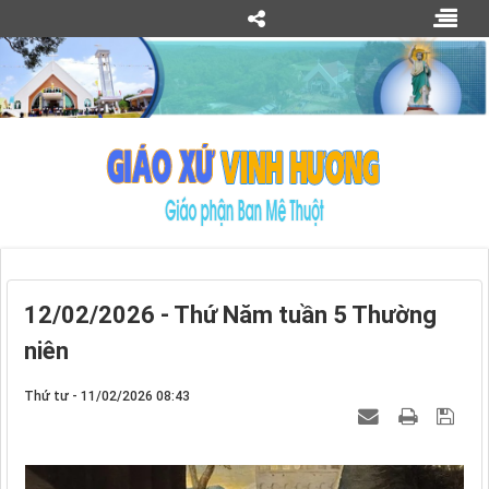
12/02/2026 - Thứ Năm tuần 5 Thường
niên
Thứ tư - 11/02/2026 08:43