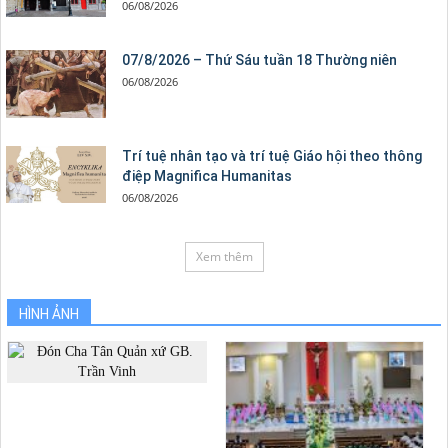
06/08/2026
07/8/2026 – Thứ Sáu tuần 18 Thường niên
06/08/2026
Trí tuệ nhân tạo và trí tuệ Giáo hội theo thông
điệp Magnifica Humanitas
06/08/2026
Xem thêm
HÌNH ẢNH