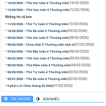
(15/02/2026)
16/02/2026 - Thứ Hai tuần 6 Thường niên
(12/02/2026)
13/02/2026 - Thứ Sáu tuần 5 Thường niên
Những tin cũ hơn
(10/02/2026)
11/02/2026 - Thứ Tư tuần 5 Thường niên
(09/02/2026)
10/02/2026 - Thứ Ba tuần 5 Thường niên
(08/02/2026)
09/02/2026 - Thứ Hai tuần 5 Thường niên
(07/02/2026)
08/02/2026 - Chúa nhật 5 Thường niên năm A
(06/02/2026)
07/02/2026 - Thứ Bảy tuần 4 Thường niên
(05/02/2026)
06/02/2026 - Thứ Sáu tuần 4 Thường niên
(04/02/2026)
05/02/2026 - Thứ Năm tuần 4 Thường niên
(03/02/2026)
04/02/2026 - Thứ Tư tuần 4 Thường niên
(02/02/2026)
03/01/2026 - Thứ Ba tuần 4 Thường niên
(01/02/2026)
5 phút Lời Chúa tháng 02.2026
TIN / BÀI MỚI
XEM NHIỀU