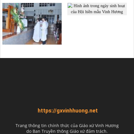
https://gxvinhhuong.net
Trang thông tin chính thức của Giáo xứ Vinh Hương
do
Ban Truyền thông Giáo xứ đảm trách.