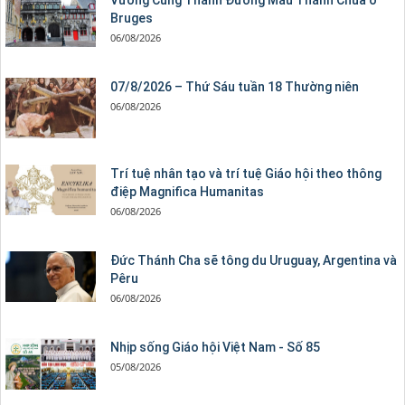
Bruges
06/08/2026
07/8/2026 – Thứ Sáu tuần 18 Thường niên
06/08/2026
Trí tuệ nhân tạo và trí tuệ Giáo hội theo thông
điệp Magnifica Humanitas
06/08/2026
Đức Thánh Cha sẽ tông du Uruguay, Argentina và
Pêru
06/08/2026
Nhịp sống Giáo hội Việt Nam - Số 85
05/08/2026