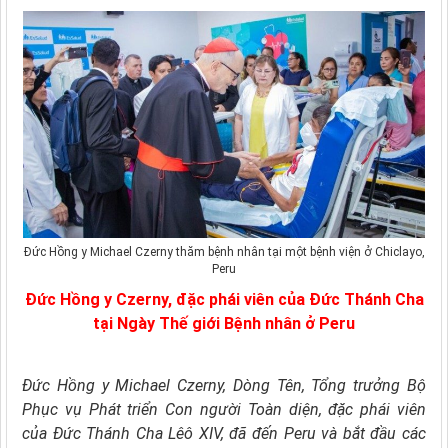
Đức Hồng y Michael Czerny thăm bệnh nhân tại một bệnh viện ở Chiclayo,
Peru
Đức Hồng y Czerny, đặc phái viên của Đức Thánh Cha
tại Ngày Thế giới Bệnh nhân ở Peru
Đức Hồng y Michael Czerny, Dòng Tên, Tổng trưởng Bộ
Phục vụ Phát triển Con người Toàn diện, đặc phái viên
của Đức Thánh Cha Lêô XIV, đã đến Peru và bắt đầu các