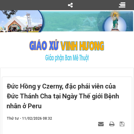
Đức Hồng y Czerny, đặc phái viên của
Đức Thánh Cha tại Ngày Thế giới Bệnh
nhân ở Peru
Thứ tư - 11/02/2026 08:32