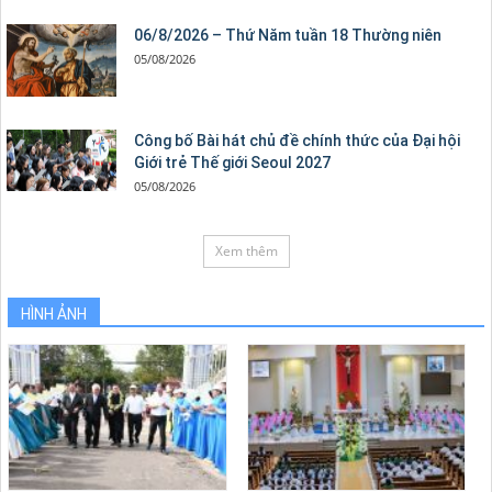
06/8/2026 – Thứ Năm tuần 18 Thường niên
05/08/2026
Công bố Bài hát chủ đề chính thức của Đại hội
Giới trẻ Thế giới Seoul 2027
05/08/2026
Xem thêm
HÌNH ẢNH